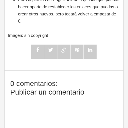
hacer aparte de restablecer los enlaces que puedas o
crear otros nuevos, pero tocará volver a empezar de
0.
Imagen: sin copyright
0 comentarios:
Publicar un comentario