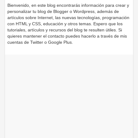
Bienvenido, en este blog encontrarás información para crear y
personalizar tu blog de Blogger o Wordpress, además de
artículos sobre Internet, las nuevas tecnologías, programación
con HTML y CSS, educación y otros temas. Espero que los
tutoriales, artículos y recursos del blog te resulten útiles. Si
quieres mantener el contacto puedes hacerlo a través de mis
cuentas de Twitter o Google Plus.