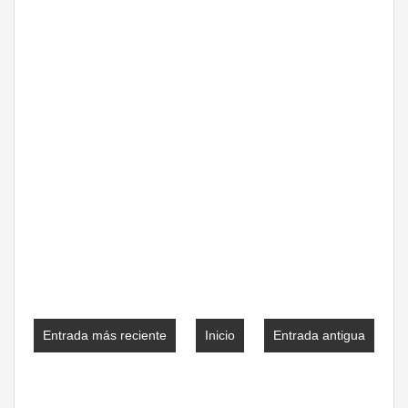
Entrada más reciente
Inicio
Entrada antigua