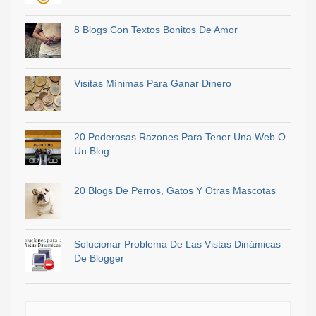
8 Blogs Con Textos Bonitos De Amor
Visitas Mínimas Para Ganar Dinero
20 Poderosas Razones Para Tener Una Web O
Un Blog
20 Blogs De Perros, Gatos Y Otras Mascotas
Solucionar Problema De Las Vistas Dinámicas
De Blogger