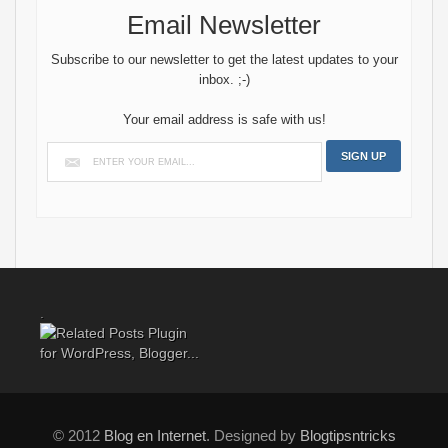
Email Newsletter
Subscribe to our newsletter to get the latest updates to your
inbox. ;-)
Your email address is safe with us!
.
© 2012
Blog en Internet
. Designed by
Blogtipsntricks