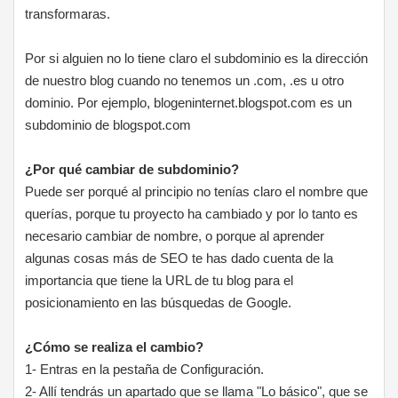
transformaras.
Por si alguien no lo tiene claro el subdominio es la dirección
de nuestro blog cuando no tenemos un .com, .es u otro
dominio. Por ejemplo, blogeninternet.blogspot.com es un
subdominio de blogspot.com
¿Por qué cambiar de subdominio?
Puede ser porqué al principio no tenías claro el nombre que
querías, porque tu proyecto ha cambiado y por lo tanto es
necesario cambiar de nombre, o porque al aprender
algunas cosas más de SEO te has dado cuenta de la
importancia que tiene la URL de tu blog para el
posicionamiento en las búsquedas de Google.
¿Cómo se realiza el cambio?
1- Entras en la pestaña de Configuración.
2- Allí tendrás un apartado que se llama "Lo básico", que se