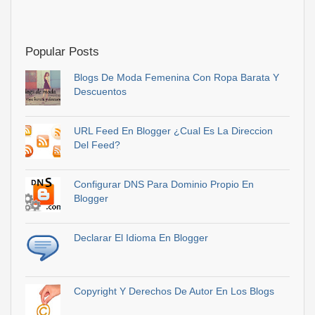
Popular Posts
Blogs De Moda Femenina Con Ropa Barata Y
Descuentos
URL Feed En Blogger ¿Cual Es La Direccion
Del Feed?
Configurar DNS Para Dominio Propio En
Blogger
Declarar El Idioma En Blogger
Copyright Y Derechos De Autor En Los Blogs