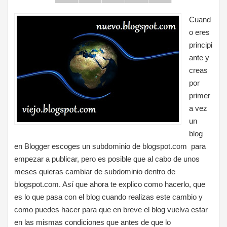
Cuand
o eres
principi
ante y
creas
por
primer
a vez
un
blog
en Blogger escoges un subdominio de blogspot.com para
empezar a publicar, pero es posible que al cabo de unos
meses quieras cambiar de subdominio dentro de
blogspot.com. Así que ahora te explico como hacerlo, que
es lo que pasa con el blog cuando realizas este cambio y
como puedes hacer para que en breve el blog vuelva estar
en las mismas condiciones que antes de que lo