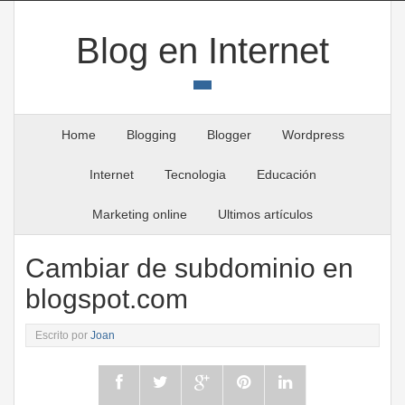
Blog en Internet
Home
Blogging
Blogger
Wordpress
Internet
Tecnologia
Educación
Marketing online
Ultimos artículos
Cambiar de subdominio en
blogspot.com
Escrito por
Joan