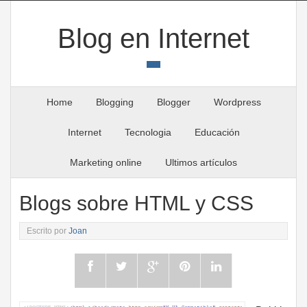
Blog en Internet
Home
Blogging
Blogger
Wordpress
Internet
Tecnologia
Educación
Marketing online
Ultimos artículos
Blogs sobre HTML y CSS
Escrito por
Joan