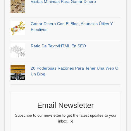
Visitas Mínimas Para Ganar Dinero
Ganar Dinero Con El Blog, Anuncios Útiles Y
Efectivos
Ratio De Texto/HTML En SEO
20 Poderosas Razones Para Tener Una Web O
Un Blog
Email Newsletter
Subscribe to our newsletter to get the latest updates to your
inbox. ;-)