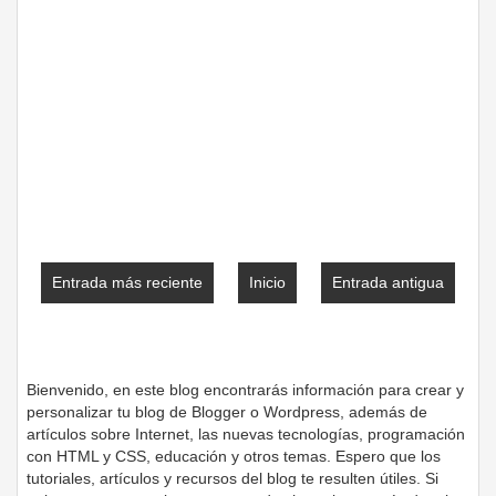
Entrada más reciente
Inicio
Entrada antigua
Bienvenido, en este blog encontrarás información para crear y
personalizar tu blog de Blogger o Wordpress, además de
artículos sobre Internet, las nuevas tecnologías, programación
con HTML y CSS, educación y otros temas. Espero que los
tutoriales, artículos y recursos del blog te resulten útiles. Si