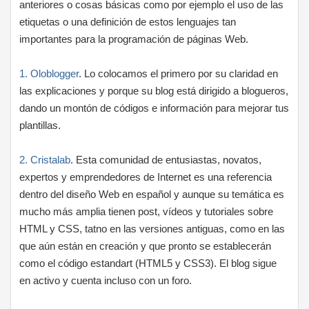
anteriores o cosas básicas como por ejemplo el uso de las
etiquetas o una definición de estos lenguajes tan
importantes para la programación de páginas Web.
1. Oloblogger
. Lo colocamos el primero por su claridad en
las explicaciones y porque su blog está dirigido a blogueros,
dando un montón de códigos e información para mejorar tus
plantillas.
2. Cristalab
. Esta comunidad de entusiastas, novatos,
expertos y emprendedores de Internet es una referencia
dentro del diseño Web en español y aunque su temática es
mucho más amplia tienen post, vídeos y tutoriales sobre
HTML y CSS, tatno en las versiones antiguas, como en las
que aún están en creación y que pronto se establecerán
como el código estandart (HTML5 y CSS3). El blog sigue
en activo y cuenta incluso con un foro.