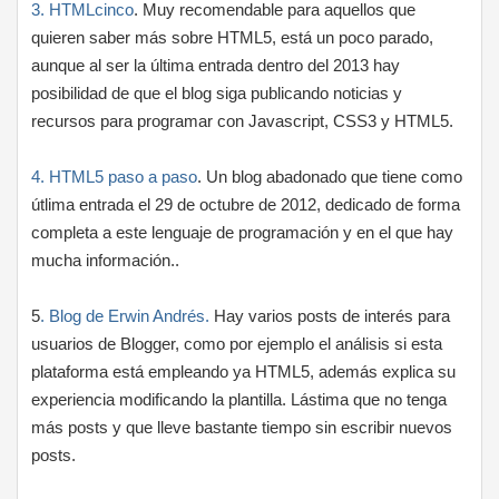
3. HTMLcinco
. Muy recomendable para aquellos que
quieren saber más sobre HTML5, está un poco parado,
aunque al ser la última entrada dentro del 2013 hay
posibilidad de que el blog siga publicando noticias y
recursos para programar con Javascript, CSS3 y HTML5.
4. HTML5 paso a paso
. Un blog abadonado que tiene como
útlima entrada el 29 de octubre de 2012, dedicado de forma
completa a este lenguaje de programación y en el que hay
mucha información..
5
. Blog de Erwin Andrés.
Hay varios posts de interés para
usuarios de Blogger, como por ejemplo el análisis si esta
plataforma está empleando ya HTML5, además explica su
experiencia modificando la plantilla. Lástima que no tenga
más posts y que lleve bastante tiempo sin escribir nuevos
posts.