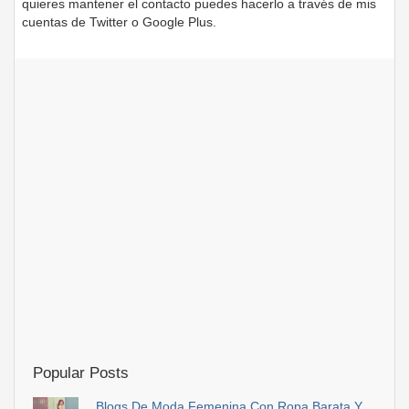
quieres mantener el contacto puedes hacerlo a través de mis
cuentas de Twitter o Google Plus.
Popular Posts
Blogs De Moda Femenina Con Ropa Barata Y