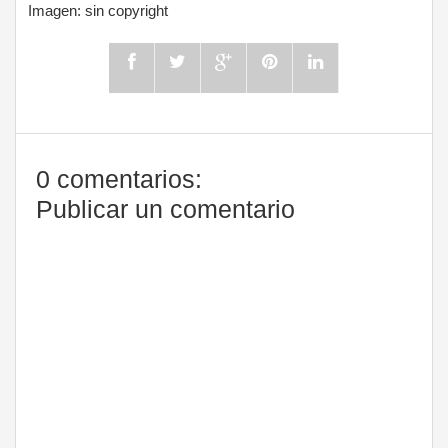
Imagen: sin copyright
0 comentarios:
Publicar un comentario