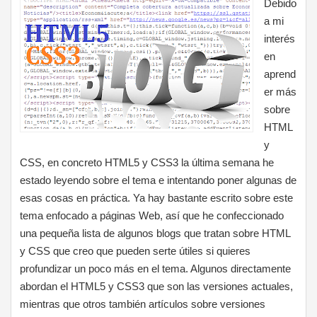
Debido
a mi
interés
en
aprend
er más
sobre
HTML
y
CSS, en concreto HTML5 y CSS3 la última semana he
estado leyendo sobre el tema e intentando poner algunas de
esas cosas en práctica. Ya hay bastante escrito sobre este
tema enfocado a páginas Web, así que he confeccionado
una pequeña lista de algunos blogs que tratan sobre HTML
y CSS que creo que pueden serte útiles si quieres
profundizar un poco más en el tema. Algunos directamente
abordan el HTML5 y CSS3 que son las versiones actuales,
mientras que otros también artículos sobre versiones