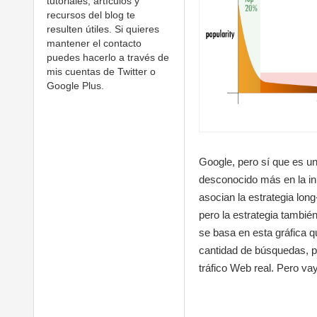
tutoriales, artículos y
recursos del blog te
resulten útiles. Si quieres
mantener el contacto
puedes hacerlo a través de
mis cuentas de Twitter o
Google Plus.
Google, pero sí que es un
desconocido más en la in
asocian la estrategia lon
pero la estrategia también
se basa en esta gráfica q
cantidad de búsquedas, p
tráfico Web real. Pero va