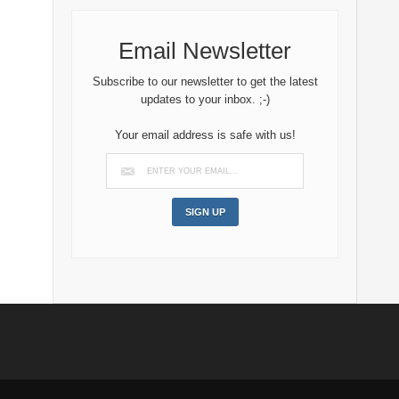
Email Newsletter
Subscribe to our newsletter to get the latest
updates to your inbox. ;-)
Your email address is safe with us!