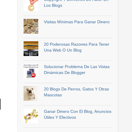
Los Blogs
Visitas Mínimas Para Ganar Dinero
20 Poderosas Razones Para Tener
Una Web O Un Blog
Solucionar Problema De Las Vistas
Dinámicas De Blogger
20 Blogs De Perros, Gatos Y Otras
Mascotas
Ganar Dinero Con El Blog, Anuncios
Útiles Y Efectivos