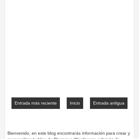
Entrada más reciente
Inicio
Entrada antigua
Bienvenido, en este blog encontrarás información para crear y