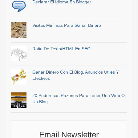
Declarar El Idioma En Blogger
Visitas Mínimas Para Ganar Dinero
Ratio De Texto/HTML En SEO
Ganar Dinero Con El Blog, Anuncios Útiles Y
Efectivos
20 Poderosas Razones Para Tener Una Web O
Un Blog
Email Newsletter