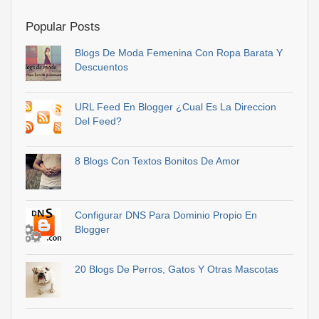
Popular Posts
Blogs De Moda Femenina Con Ropa Barata Y
Descuentos
URL Feed En Blogger ¿Cual Es La Direccion
Del Feed?
8 Blogs Con Textos Bonitos De Amor
Configurar DNS Para Dominio Propio En
Blogger
20 Blogs De Perros, Gatos Y Otras Mascotas