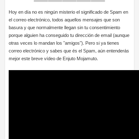
Hoy en día no es ningún misterio el significado de Spam en
el correo electrónico, todos aquellos mensajes que son
basura y que normalmente llegan sin tu consentimiento
porque alguien ha conseguido tu dirección de email (aunque
otras veces lo mandan los "amigos"). Pero si ya tienes
correo electrónico y sabes que és el Spam, aún entenderás
mejor este breve vídeo de Enjuto Mojamuto.