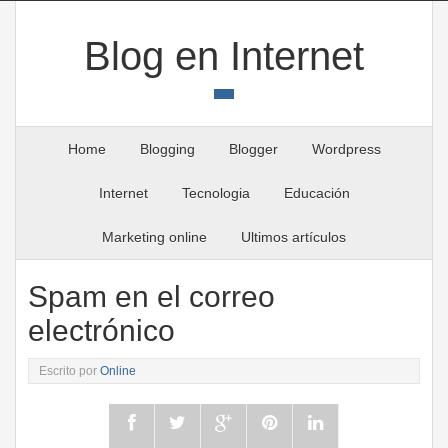
Blog en Internet
Home
Blogging
Blogger
Wordpress
Internet
Tecnologia
Educación
Marketing online
Ultimos artículos
Spam en el correo
electrónico
Escrito por
Online