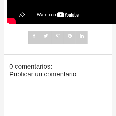
0 comentarios:
Publicar un comentario