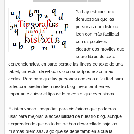
Ya hay estudios que
demuestran que las
personas con dislexia
leen con más facilidad
con dispositivos
electrónicos móviles que
sobre libros de texto
convencionales, en parte porque las líneas de texto de una
tablet, un lector de e-books o un smartphone son más
cortas. Pero para que las personas con esta dificultad para
la lectura puedan leer nuestro blog mejor también es
importante cuidar el tipo de letra con el que escribimos.
Existen varias tipografías para disléxicos que podemos
usar para mejorar la accesibilidad de nuestro blog, aunque
sorprendende que no todas se han desarrollado bajo las
mismas premisas, algo que se debe también a que la