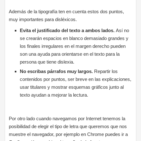
Además de la tipografía ten en cuenta estos dos puntos,
muy importantes para disléxicos.
Evita el justificado del texto a ambos lados.
Así no
se crearán espacios en blanco demasiado grandes y
los finales irregulares en el margen derecho pueden
son una ayuda para orientarse en el texto para la
persona que tiene dislexia.
No escribas párrafos muy largos.
Repartir los
contenidos por puntos, ser breve en las explicaciones,
usar titulares y mostrar esquemas gráficos junto al
texto ayudan a mejorar la lectura.
Por otro lado cuando navegamos por Internet tenemos la
posibilidad de elegir el tipo de letra que queremos que nos
muestre el navegador, por ejemplo en Chrome puedes ir a