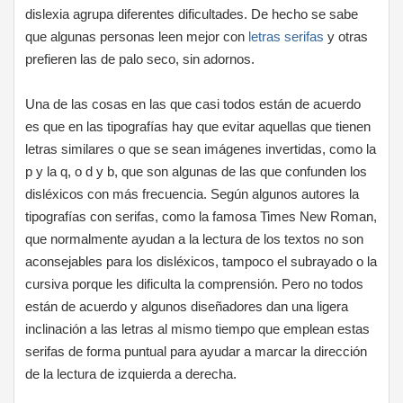
dislexia agrupa diferentes dificultades. De hecho se sabe
que algunas personas leen mejor con
letras serifas
y otras
prefieren las de palo seco, sin adornos.
Una de las cosas en las que casi todos están de acuerdo
es que en las tipografías hay que evitar aquellas que tienen
letras similares o que se sean imágenes invertidas, como la
p y la q, o d y b, que son algunas de las que confunden los
disléxicos con más frecuencia. Según algunos autores la
tipografías con serifas, como la famosa Times New Roman,
que normalmente ayudan a la lectura de los textos no son
aconsejables para los disléxicos, tampoco el subrayado o la
cursiva porque les dificulta la comprensión. Pero no todos
están de acuerdo y algunos diseñadores dan una ligera
inclinación a las letras al mismo tiempo que emplean estas
serifas de forma puntual para ayudar a marcar la dirección
de la lectura de izquierda a derecha.