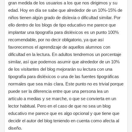
gran medida de los usuarios a los que nos dirigimos y su
edad. Hoy en día se sabe que alrededor de un 10%-15% de
niños tienen algún grado de dislexia o dificultad similar. Por
ello dentro de los blogs de tipo educativo me parece que
implantar una tipografía para disléxicos es un punto 100%
recomendable, por no decir obligatorio, ya que así
favorecemos el aprendizaje de aquellos alumnos con
dificultad en la lectura. En adultos tendremos un porcentaje
similar, así que podemos asumir que alrededor de un 10%
de los visitantes del blog mejorarán su lectura con una
tipografía para disléxicos o una de las fuentes tipográficas
normales que sea más clara. Este punto no es trivial porque
puede ser la diferencia entre que una persona lea un
artículo a medias y se marche, o que se convierta en un
lector habitual. Pero en el caso de que no sea un blog
educativo me parece que es algo opcional y que tiene que
decidir el autor del blog teniendo en cuenta como afecta al
diseño.