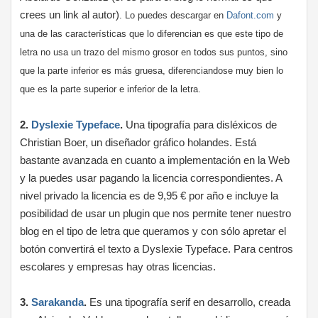
crees un link al autor)
. Lo puedes descargar en
Dafont.com
y
una de las características que lo diferencian es que este tipo de
letra no usa un trazo del mismo grosor en todos sus puntos, sino
que la parte inferior es más gruesa, diferenciandose muy bien lo
que es la parte superior e inferior de la letra.
2.
Dyslexie Typeface
.
Una tipografía para disléxicos de
Christian Boer, un diseñador gráfico holandes. Está
bastante avanzada en cuanto a implementación en la Web
y la puedes usar pagando la licencia correspondientes. A
nivel privado la licencia es de 9,95 € por año e incluye la
posibilidad de usar un plugin que nos permite tener nuestro
blog en el tipo de letra que queramos y con sólo apretar el
botón convertirá el texto a Dyslexie Typeface. Para centros
escolares y empresas hay otras licencias.
3.
Sarakanda
.
Es una tipografía serif en desarrollo, creada