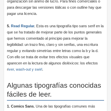
organización sin ánimo de lucro. Para fines comerciales o
para descargar las versiones itálicas o con outline hay que
pagar una licencia.
5.
Read Regular
.
Esta es una tipografía tipo sans serif en la
que se ha tratado de mejorar parte de los puntos generales
que hemos comentado al principio para mejorar la
legibilidad: un trazo fino, claro y sin serifas, una escritura
regular y evitando simetrías entre letras como la b y la d.
Con ello se trata de evitar tres efectos visuales que
aparecen en la lectura de algunos disléxicos: los efectos
r
iver, wash-out y swirl
.
Algunas tipografías conocidas
fáciles de leer.
1. Comics Sans.
Una de las tipografías comunes más