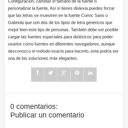
Configuración, cambiar el tamaño de la fuente o
personalizar la fuente. Así si tienes dislexia puedes forzar
que las letras se muestren en la fuente Comic Sans o
Gabriola que son dos de los tipos de letra genéricos que
mejor leen este tipo de personas. También debe ser posible
cargar las fuentes especiales para disléxicos para poder
usarlos como fuentes en diferentes navegadores, aunque
desconozco el método exacto para hacerlo, esta podría ser
una de las soluciones más elegantes.
0 comentarios:
Publicar un comentario