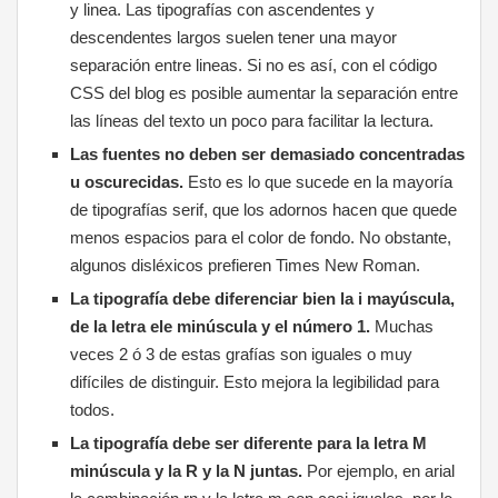
y linea. Las tipografías con ascendentes y
descendentes largos suelen tener una mayor
separación entre lineas. Si no es así, con el código
CSS del blog es posible aumentar la separación entre
las líneas del texto un poco para facilitar la lectura.
Las fuentes no deben ser demasiado concentradas
u oscurecidas.
Esto es lo que sucede en la mayoría
de tipografías serif, que los adornos hacen que quede
menos espacios para el color de fondo. No obstante,
algunos disléxicos prefieren Times New Roman.
La tipografía debe diferenciar bien la i mayúscula,
de la letra ele minúscula y el número 1.
Muchas
veces 2 ó 3 de estas grafías son iguales o muy
difíciles de distinguir. Esto mejora la legibilidad para
todos.
La tipografía debe ser diferente para la letra M
minúscula y la R y la N juntas.
Por ejemplo, en arial