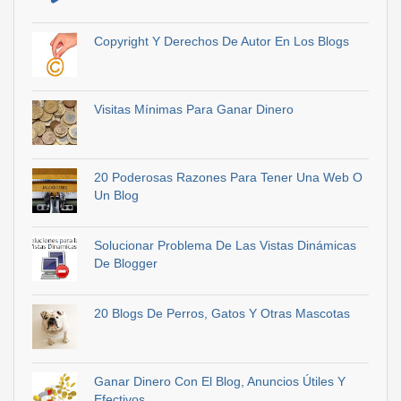
Copyright Y Derechos De Autor En Los Blogs
Visitas Mínimas Para Ganar Dinero
20 Poderosas Razones Para Tener Una Web O
Un Blog
Solucionar Problema De Las Vistas Dinámicas
De Blogger
20 Blogs De Perros, Gatos Y Otras Mascotas
Ganar Dinero Con El Blog, Anuncios Útiles Y
Efectivos