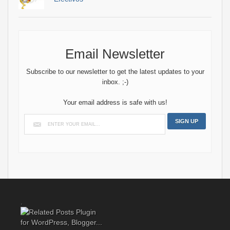
Email Newsletter
Subscribe to our newsletter to get the latest updates to your
inbox. ;-)
Your email address is safe with us!
.