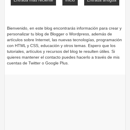
Entrada más reciente
Inicio
Entrada antigua
Bienvenido, en este blog encontrarás información para crear y
personalizar tu blog de Blogger o Wordpress, además de
artículos sobre Internet, las nuevas tecnologías, programación
con HTML y CSS, educación y otros temas. Espero que los
tutoriales, artículos y recursos del blog te resulten útiles. Si
quieres mantener el contacto puedes hacerlo a través de mis
cuentas de Twitter o Google Plus.