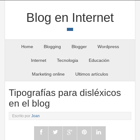
Blog en Internet
Home
Blogging
Blogger
Wordpress
Internet
Tecnologia
Educación
Marketing online
Ultimos artículos
Tipografías para disléxicos
en el blog
Escrito por
Joan