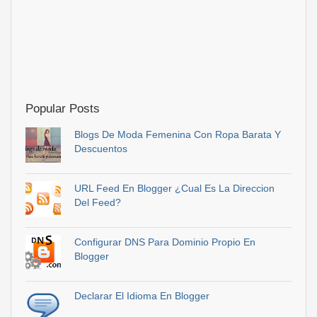
Popular Posts
Blogs De Moda Femenina Con Ropa Barata Y
Descuentos
URL Feed En Blogger ¿Cual Es La Direccion
Del Feed?
Configurar DNS Para Dominio Propio En
Blogger
Declarar El Idioma En Blogger