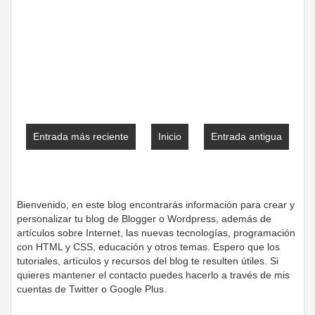
Entrada más reciente
Inicio
Entrada antigua
Bienvenido, en este blog encontrarás información para crear y
personalizar tu blog de Blogger o Wordpress, además de
artículos sobre Internet, las nuevas tecnologías, programación
con HTML y CSS, educación y otros temas. Espero que los
tutoriales, artículos y recursos del blog te resulten útiles. Si
quieres mantener el contacto puedes hacerlo a través de mis
cuentas de Twitter o Google Plus.