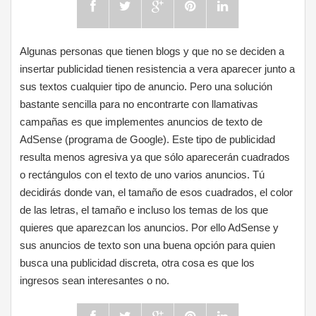
Algunas personas que tienen blogs y que no se deciden a
insertar publicidad tienen resistencia a vera aparecer junto a
sus textos cualquier tipo de anuncio. Pero una solución
bastante sencilla para no encontrarte con llamativas
campañas es que implementes anuncios de texto de
AdSense (programa de Google). Este tipo de publicidad
resulta menos agresiva ya que sólo aparecerán cuadrados
o rectángulos con el texto de uno varios anuncios. Tú
decidirás donde van, el tamaño de esos cuadrados, el color
de las letras, el tamaño e incluso los temas de los que
quieres que aparezcan los anuncios. Por ello AdSense y
sus anuncios de texto son una buena opción para quien
busca una publicidad discreta, otra cosa es que los
ingresos sean interesantes o no.