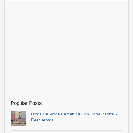
Popular Posts
Blogs De Moda Femenina Con Ropa Barata Y
Descuentos