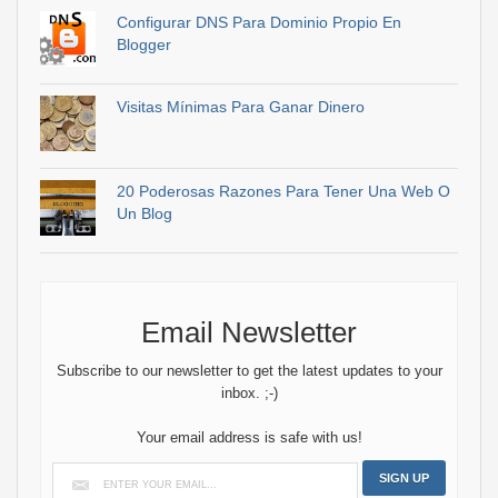
Configurar DNS Para Dominio Propio En
Blogger
Visitas Mínimas Para Ganar Dinero
20 Poderosas Razones Para Tener Una Web O
Un Blog
Email Newsletter
Subscribe to our newsletter to get the latest updates to your
inbox. ;-)
Your email address is safe with us!