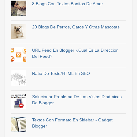
8 Blogs Con Textos Bonitos De Amor
20 Blogs De Perros, Gatos Y Otras Mascotas
URL Feed En Blogger ¿Cual Es La Direccion
Del Feed?
Ratio De Texto/HTML En SEO
Solucionar Problema De Las Vistas Dinámicas
De Blogger
Textos Con Formato En Sidebar - Gadget
Blogger