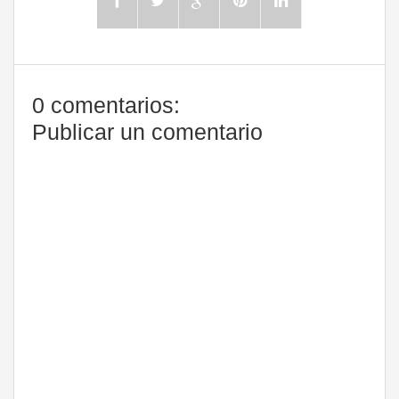
0 comentarios:
Publicar un comentario