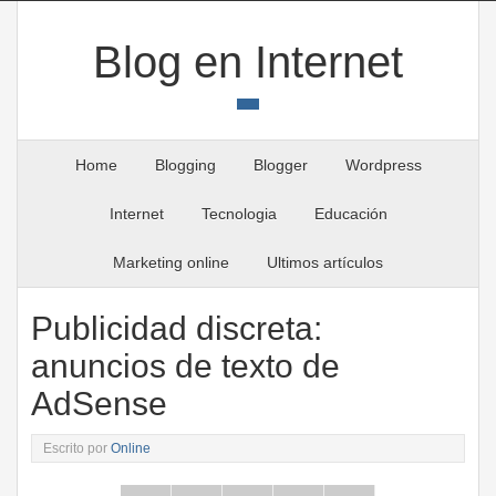
Blog en Internet
Home
Blogging
Blogger
Wordpress
Internet
Tecnologia
Educación
Marketing online
Ultimos artículos
Publicidad discreta:
anuncios de texto de
AdSense
Escrito por
Online