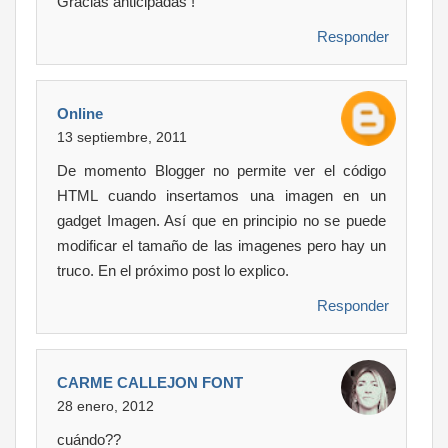
Gracias anticipadas !
Responder
Online
13 septiembre, 2011
De momento Blogger no permite ver el código
HTML cuando insertamos una imagen en un
gadget Imagen. Así que en principio no se puede
modificar el tamaño de las imagenes pero hay un
truco. En el próximo post lo explico.
Responder
CARME CALLEJON FONT
28 enero, 2012
cuándo??