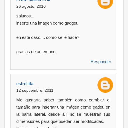
26 agosto, 2010
saludos...
inserte una imagen como gadget,
en este caso.... cómo se le hace?
gracias de antemano
Responder
estrellita
12 septiembre, 2011
Me gustaría saber también como cambiar el
tamaño para insertar una imágen como gadet, en
la barra lateral, desde allí no se muestran sus
dimensiones para que puedan ser modificadas.