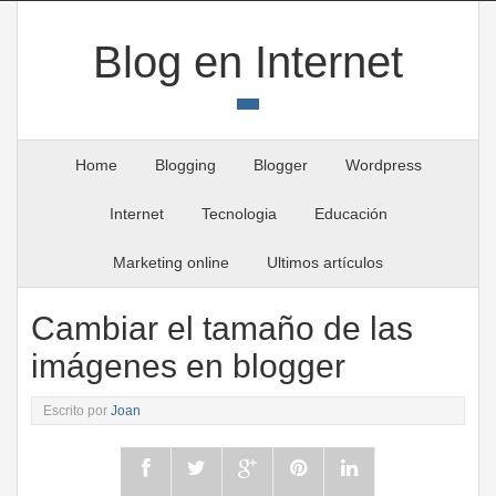
Blog en Internet
Home
Blogging
Blogger
Wordpress
Internet
Tecnologia
Educación
Marketing online
Ultimos artículos
Cambiar el tamaño de las
imágenes en blogger
Escrito por
Joan