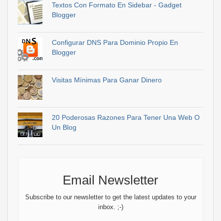
Textos Con Formato En Sidebar - Gadget
Blogger
Configurar DNS Para Dominio Propio En
Blogger
Visitas Mínimas Para Ganar Dinero
20 Poderosas Razones Para Tener Una Web O
Un Blog
Email Newsletter
Subscribe to our newsletter to get the latest updates to your
inbox. ;-)