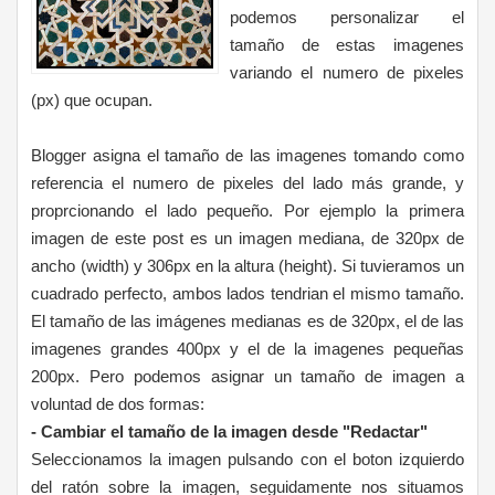
podemos personalizar el
tamaño de estas imagenes
variando el numero de pixeles
(px) que ocupan.
Blogger asigna el tamaño de las imagenes tomando como
referencia el numero de pixeles del lado más grande, y
proprcionando el lado pequeño. Por ejemplo la primera
imagen de este post es un imagen mediana, de 320px de
ancho (width) y 306px en la altura (height).
Si tuvieramos un
cuadrado perfecto, ambos lados tendrian el mismo tamaño.
El tamaño de las imágenes medianas es de 320px, el de las
imagenes grandes 400px y el de la imagenes pequeñas
200px. Pero podemos asignar un tamaño de imagen a
voluntad de dos formas:
- Cambiar el tamaño de la imagen desde "Redactar"
Seleccionamos la imagen pulsando con el boton izquierdo
del ratón sobre la imagen, seguidamente nos situamos