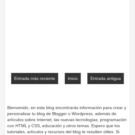
Entrada más reciente
Inicio
Entrada antigua
Bienvenido, en este blog encontrarás información para crear y
personalizar tu blog de Blogger o Wordpress, además de
artículos sobre Internet, las nuevas tecnologías, programación
con HTML y CSS, educación y otros temas. Espero que los
tutoriales, artículos y recursos del blog te resulten útiles. Si