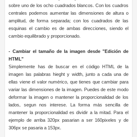
sobre uno de los ocho cuadrados blancos. Con los cuadros
centrales podemos aumentar las dimensiones de altura o
amplitud, de forma separada; con l
os cuadrados de las
esquinas el cambio es de ambas direcciones, siendo el
cambio equilibrado y proporcionado.
- Cambiar el tamaño de la imagen desde "Edición de
HTML"
Simplemente has de buscar en el código HTML de la
imagen las palabras hieght y width, junto a cada una de
ellas viene el valor numérico, que tienes que cambiar para
variar las dimensiones de la imagen. Puedes de este modo
deformar la imagen o mantener la proporcionalidad de los
lados, segun nos interese. La forma más sencilla de
mantener la proporcionalidad es dividir a la mitad. Para el
ejemplo de arriba 320px pasarian a ser 160pixeles y de
306px se pasaria a 153px.