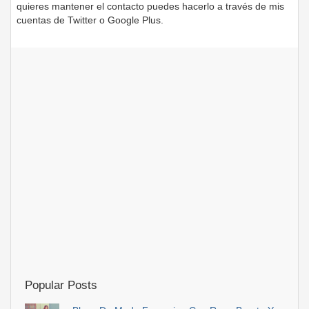
quieres mantener el contacto puedes hacerlo a través de mis
cuentas de Twitter o Google Plus.
Popular Posts