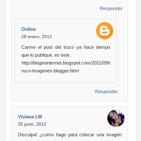
Responder
Online
28 enero, 2012
Carme el post del truco ya hace tiempo
que lo publiqué, es este.
http://blogeninternet.blogspot.com/2011/09/t
ruco-imagenes-blogger.html
Responder
Viviana LM
25 junio, 2012
Disculpa! ¿como hago para colocar una imagen