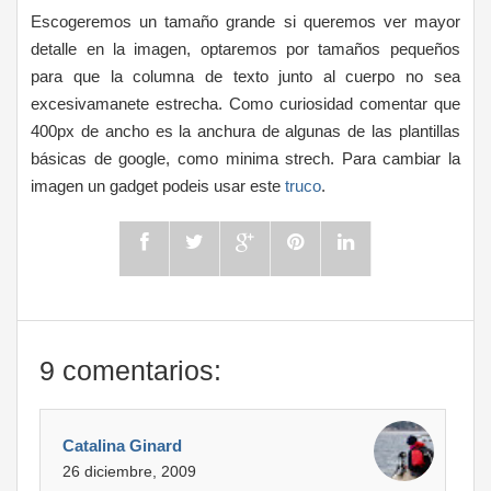
Escogeremos un tamaño grande si queremos ver mayor
detalle en la imagen, optaremos por tamaños pequeños
para que la columna de texto junto al cuerpo no sea
excesivamanete estrecha. Como curiosidad comentar que
400px de ancho es la anchura de algunas de las plantillas
básicas de google, como minima strech. Para cambiar la
imagen un gadget podeis usar este
truco
.
9 comentarios:
Catalina Ginard
26 diciembre, 2009