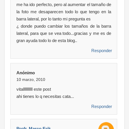
me ha ido perfecto, pero al aumentar el tamaño de
la foto me desaparecen todo lo que tengo en la
barra lateral, por lo tanto mi pregunta es
¿ donde puedo cambiar los tamaños de la barra
lateral, para que se vea todo...gracias y me es de
gran ayuda todo lo de esta blog..
Responder
Anónimo
10 marzo, 2010
vitalllllllllll este post
ahi tienes lo q necesitas cata...
Responder
Profr. Marco Erik