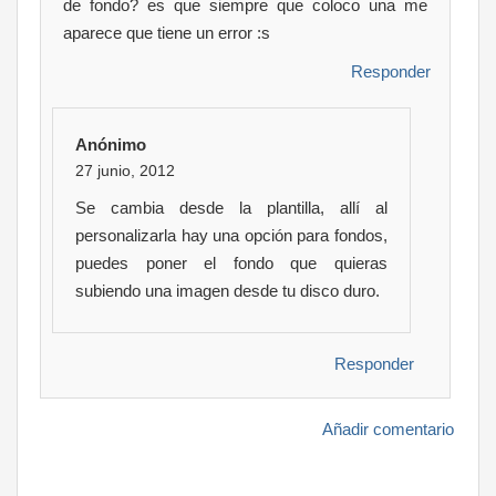
de fondo? es que siempre que coloco una me
aparece que tiene un error :s
Responder
Anónimo
27 junio, 2012
Se cambia desde la plantilla, allí al
personalizarla hay una opción para fondos,
puedes poner el fondo que quieras
subiendo una imagen desde tu disco duro.
Responder
Añadir comentario