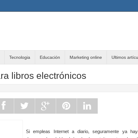
Tecnologia
Educación
Marketing online
Ultimos artíc
a libros electrónicos
Si empleas Internet a diario, seguramente ya hay