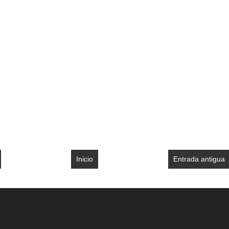
Inicio
Entrada antigua