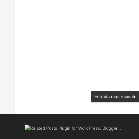
Entrada más reciente
.