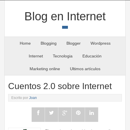
Blog en Internet
Home
Blogging
Blogger
Wordpress
Internet
Tecnologia
Educación
Marketing online
Ultimos artículos
Cuentos 2.0 sobre Internet
Escrito por
Joan