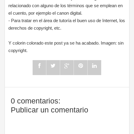
relacionado con alguno de los términos que se emplean en
el cuento, por ejemplo el canon digital.
- Para tratar en el área de tutoría el buen uso de Internet, los
derechos de copyright, etc.
Y colorin colorado este post ya se ha acabado. Imagen: sin
copyright.
0 comentarios:
Publicar un comentario