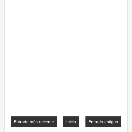
Entrada más reciente
Inicio
Entrada antigua