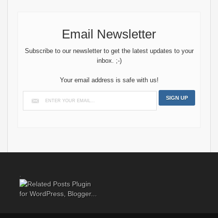
Email Newsletter
Subscribe to our newsletter to get the latest updates to your
inbox. ;-)
Your email address is safe with us!
.