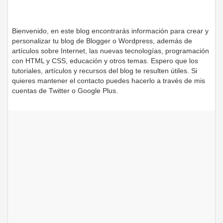
Bienvenido, en este blog encontrarás información para crear y
personalizar tu blog de Blogger o Wordpress, además de
artículos sobre Internet, las nuevas tecnologías, programación
con HTML y CSS, educación y otros temas. Espero que los
tutoriales, artículos y recursos del blog te resulten útiles. Si
quieres mantener el contacto puedes hacerlo a través de mis
cuentas de Twitter o Google Plus.