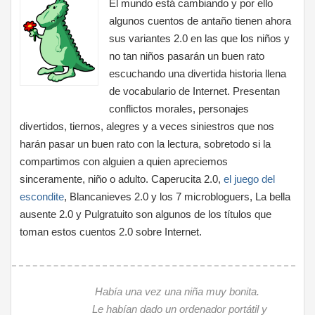
El mundo está cambiando y por ello
algunos cuentos de antaño tienen ahora
sus variantes 2.0 en las que los niños y
no tan niños pasarán un buen rato
escuchando una divertida historia llena
de vocabulario de Internet. Presentan
conflictos morales, personajes
divertidos, tiernos, alegres y a veces siniestros que nos
harán pasar un buen rato con la lectura, sobretodo si la
compartimos con alguien a quien apreciemos
sinceramente, niño o adulto. Caperucita 2.0,
el juego del
escondite
, Blancanieves 2.0 y los 7 microbloguers, La bella
ausente 2.0 y Pulgratuito son algunos de los títulos que
toman estos cuentos 2.0 sobre Internet.
Había una vez una niña muy bonita.
Le habían dado un ordenador portátil y