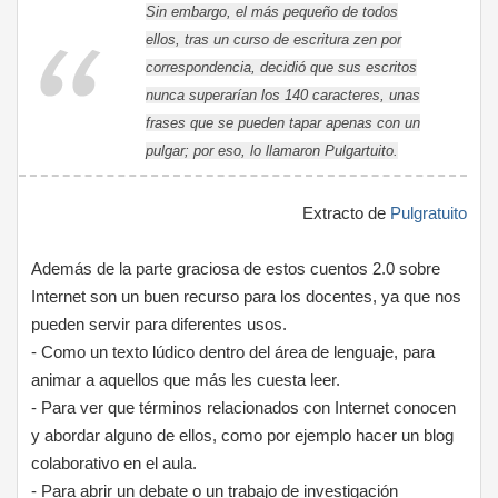
Sin embargo, el más pequeño de todos
ellos, tras un curso de escritura zen por
correspondencia, decidió que sus escritos
nunca superarían los 140 caracteres, unas
frases que se pueden tapar apenas con un
pulgar; por eso, lo llamaron Pulgartuito.
Extracto de
Pulgratuito
Además de la parte graciosa de estos cuentos 2.0 sobre
Internet son un buen recurso para los docentes, ya que nos
pueden servir para diferentes usos.
- Como un texto lúdico dentro del área de lenguaje, para
animar a aquellos que más les cuesta leer.
- Para ver que términos relacionados con Internet conocen
y abordar alguno de ellos, como por ejemplo hacer un blog
colaborativo en el aula.
- Para abrir un debate o un trabajo de investigación