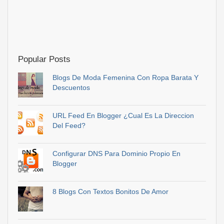
Popular Posts
Blogs De Moda Femenina Con Ropa Barata Y
Descuentos
URL Feed En Blogger ¿Cual Es La Direccion
Del Feed?
Configurar DNS Para Dominio Propio En
Blogger
8 Blogs Con Textos Bonitos De Amor