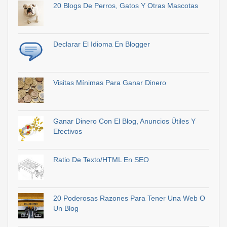
20 Blogs De Perros, Gatos Y Otras Mascotas
Declarar El Idioma En Blogger
Visitas Mínimas Para Ganar Dinero
Ganar Dinero Con El Blog, Anuncios Útiles Y
Efectivos
Ratio De Texto/HTML En SEO
20 Poderosas Razones Para Tener Una Web O
Un Blog