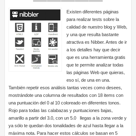
Existen diferentes páginas
para realizar tests sobre la
calidad de nuestro blog y Web,
y una que resulta bastante
atractiva es Nibber. Antes de ir
a los detalles hay que decir
que es una herramienta gratis
que te permite analizar todas
las páginas Web que quieras,
eso sí, de una en una.
También repetir esos análisis tantas veces como desees,
mostrándote una columna de resultados con 18 items con
una puntuación del 0 al 10 coloreado en diferentes tonos.
Rojo para todas las calabazas y puntuaciones bajas,
amarillo a partir del 3.0, con un 5.0 llegas a la zona verde y
ya sólo te quedan dos tonalidades de azul hasta llegar a la
máxima nota. Para hacer estos cálculos se basan en 5