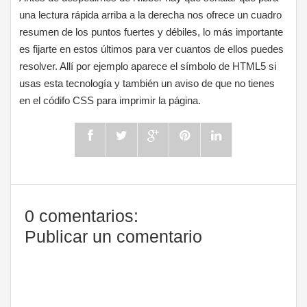
una lectura rápida arriba a la derecha nos ofrece un cuadro
resumen de los puntos fuertes y débiles, lo más importante
es fijarte en estos últimos para ver cuantos de ellos puedes
resolver. Allí por ejemplo aparece el símbolo de HTML5 si
usas esta tecnología y también un aviso de que no tienes
en el códifo CSS para imprimir la página.
0 comentarios:
Publicar un comentario