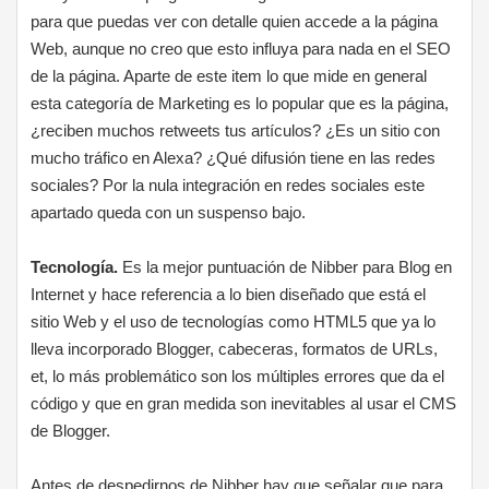
para que puedas ver con detalle quien accede a la página
Web, aunque no creo que esto influya para nada en el SEO
de la página. Aparte de este item lo que mide en general
esta categoría de Marketing es lo popular que es la página,
¿reciben muchos retweets tus artículos? ¿Es un sitio con
mucho tráfico en Alexa? ¿Qué difusión tiene en las redes
sociales? Por la nula integración en redes sociales este
apartado queda con un suspenso bajo.
Tecnología.
Es la mejor puntuación de Nibber para Blog en
Internet y hace referencia a lo bien diseñado que está el
sitio Web y el uso de tecnologías como HTML5 que ya lo
lleva incorporado Blogger, cabeceras, formatos de URLs,
et, lo más problemático son los múltiples errores que da el
código y que en gran medida son inevitables al usar el CMS
de Blogger.
Antes de despedirnos de Nibber hay que señalar que para