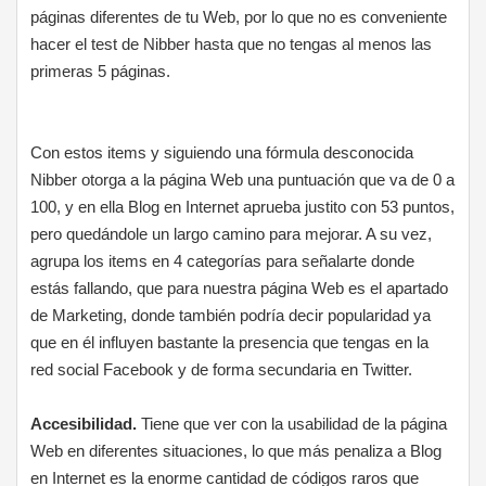
páginas diferentes de tu Web, por lo que no es conveniente
hacer el test de Nibber hasta que no tengas al menos las
primeras 5 páginas.
Con estos items y siguiendo una fórmula desconocida
Nibber otorga a la página Web una puntuación que va de 0 a
100, y en ella Blog en Internet aprueba justito con 53 puntos,
pero quedándole un largo camino para mejorar. A su vez,
agrupa los items en 4 categorías para señalarte donde
estás fallando, que para nuestra página Web es el apartado
de Marketing, donde también podría decir popularidad ya
que en él influyen bastante la presencia que tengas en la
red social Facebook y de forma secundaria en Twitter.
Accesibilidad.
Tiene que ver con la usabilidad de la página
Web en diferentes situaciones, lo que más penaliza a Blog
en Internet es la enorme cantidad de códigos raros que