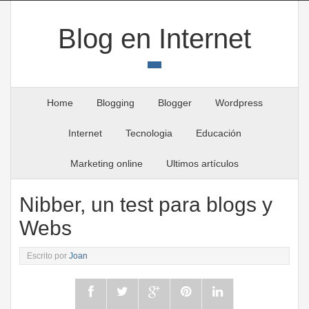
Blog en Internet
Home
Blogging
Blogger
Wordpress
Internet
Tecnologia
Educación
Marketing online
Ultimos artículos
Nibber, un test para blogs y
Webs
Escrito por
Joan