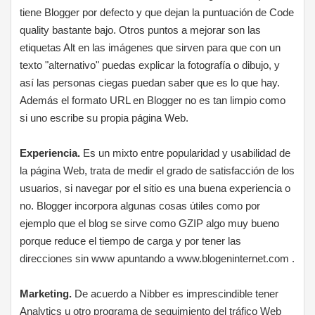
tiene Blogger por defecto y que dejan la puntuación de Code
quality bastante bajo. Otros puntos a mejorar son las
etiquetas Alt en las imágenes que sirven para que con un
texto "alternativo" puedas explicar la fotografía o dibujo, y
así las personas ciegas puedan saber que es lo que hay.
Además el formato URL en Blogger no es tan limpio como
si uno escribe su propia página Web.
Experiencia.
Es un mixto entre popularidad y usabilidad de
la página Web, trata de medir el grado de satisfacción de los
usuarios, si navegar por el sitio es una buena experiencia o
no. Blogger incorpora algunas cosas útiles como por
ejemplo que el blog se sirve como GZIP algo muy bueno
porque reduce el tiempo de carga y por tener las
direcciones sin www apuntando a www.blogeninternet.com .
Marketing.
De acuerdo a Nibber es imprescindible tener
Analytics u otro programa de seguimiento del tráfico Web