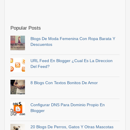
Popular Posts
Blogs De Moda Femenina Con Ropa Barata Y
Descuentos
URL Feed En Blogger ¿Cual Es La Direccion
Del Feed?
8 Blogs Con Textos Bonitos De Amor
Configurar DNS Para Dominio Propio En
Blogger
20 Blogs De Perros, Gatos Y Otras Mascotas