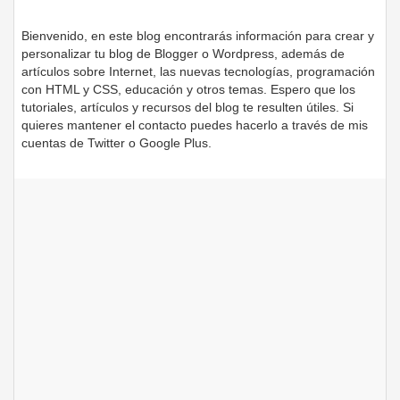
Bienvenido, en este blog encontrarás información para crear y
personalizar tu blog de Blogger o Wordpress, además de
artículos sobre Internet, las nuevas tecnologías, programación
con HTML y CSS, educación y otros temas. Espero que los
tutoriales, artículos y recursos del blog te resulten útiles. Si
quieres mantener el contacto puedes hacerlo a través de mis
cuentas de Twitter o Google Plus.