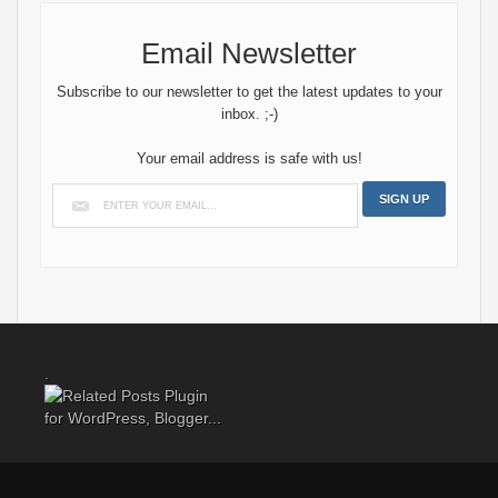
Email Newsletter
Subscribe to our newsletter to get the latest updates to your
inbox. ;-)
Your email address is safe with us!
.