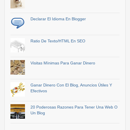
Declarar El Idioma En Blogger
Ratio De Texto/HTML En SEO
Visitas Mínimas Para Ganar Dinero
Ganar Dinero Con El Blog, Anuncios Útiles Y
Efectivos
20 Poderosas Razones Para Tener Una Web O
Un Blog