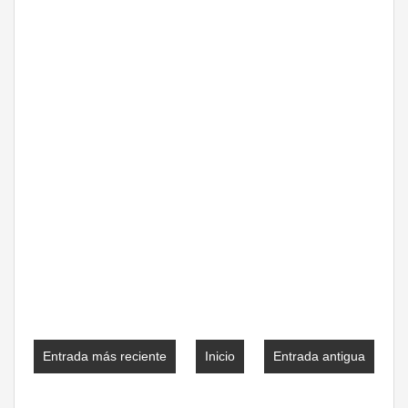
Entrada más reciente
Inicio
Entrada antigua