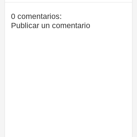
0 comentarios:
Publicar un comentario