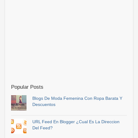
Popular Posts
Blogs De Moda Femenina Con Ropa Barata Y
Descuentos
URL Feed En Blogger ¿Cual Es La Direccion
Del Feed?