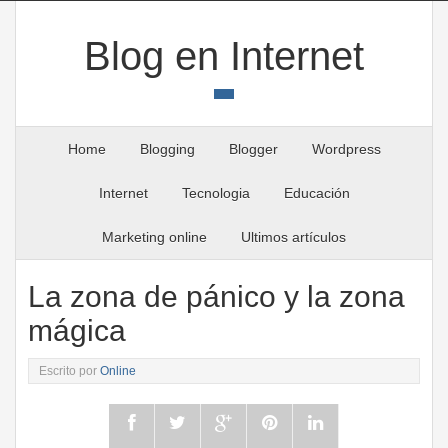
Blog en Internet
Home
Blogging
Blogger
Wordpress
Internet
Tecnologia
Educación
Marketing online
Ultimos artículos
La zona de pánico y la zona
mágica
Escrito por
Online