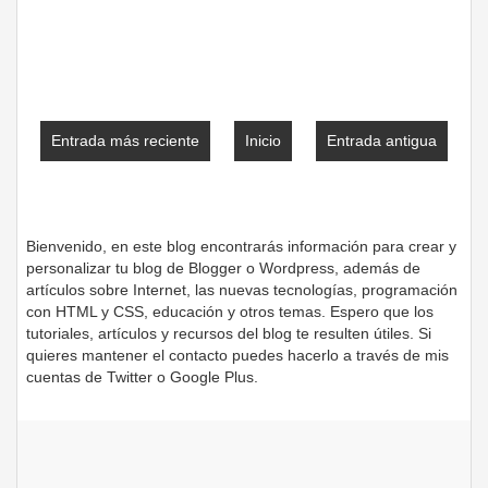
Entrada más reciente
Inicio
Entrada antigua
Bienvenido, en este blog encontrarás información para crear y
personalizar tu blog de Blogger o Wordpress, además de
artículos sobre Internet, las nuevas tecnologías, programación
con HTML y CSS, educación y otros temas. Espero que los
tutoriales, artículos y recursos del blog te resulten útiles. Si
quieres mantener el contacto puedes hacerlo a través de mis
cuentas de Twitter o Google Plus.