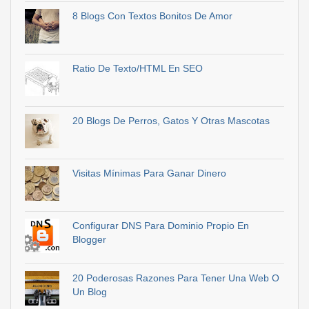
8 Blogs Con Textos Bonitos De Amor
Ratio De Texto/HTML En SEO
20 Blogs De Perros, Gatos Y Otras Mascotas
Visitas Mínimas Para Ganar Dinero
Configurar DNS Para Dominio Propio En
Blogger
20 Poderosas Razones Para Tener Una Web O
Un Blog