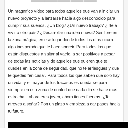
Un magnífico vídeo para todos aquellos que van a iniciar un
nuevo proyecto y a lanzarse hacia algo desconocido para
cumplir sus sueños. ¿Un blog? ¿Un nuevo trabajo? ¿Irte a
vivir a otro país? ¿Desarrollar una idea nueva? Ser libre en
la zona mágica, en ese lugar donde todos los días ocurre
algo inesperado que te hace sonreir. Para todos los que
están dispuestos a saltar al vacío, a ser positivos a pesar
de todas las noticias y de aquellos que quieren que te
quedes en la zona de seguridad, que no te arriesgues y que
te quedes "en casa". Para todos los que saben que sólo hay
un vida, y el mayor de los fracasos es quedarse para
siempre en esa zona de confort que cada día se hace más
estrecha... ahora eres joven, ahora tienes fuerzas. ¿Te
atreves a soñar? Pon un plazo y empieza a dar pasos hacia
tu futuro.