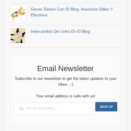
Ganar Dinero Con El Blog, Anuncios Útiles Y
Efectivos
Intercambio De Links En El Blog
Email Newsletter
Subscribe to our newsletter to get the latest updates to your
inbox. ;-)
Your email address is safe with us!