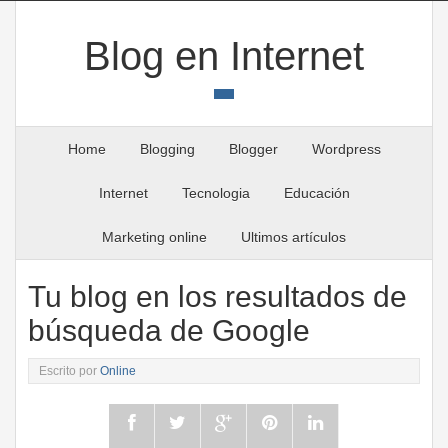
Blog en Internet
Home
Blogging
Blogger
Wordpress
Internet
Tecnologia
Educación
Marketing online
Ultimos artículos
Tu blog en los resultados de
búsqueda de Google
Escrito por
Online