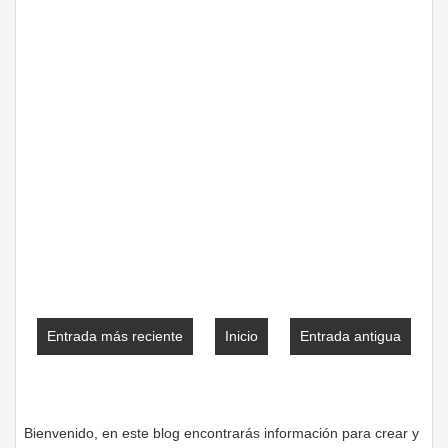
Entrada más reciente
Inicio
Entrada antigua
Bienvenido, en este blog encontrarás información para crear y