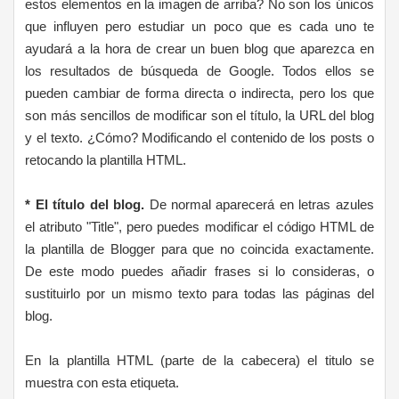
estos elementos en la imagen de arriba? No son los únicos
que influyen pero estudiar un poco que es cada uno te
ayudará a la hora de crear un buen blog que aparezca en
los resultados de búsqueda de Google. Todos ellos se
pueden cambiar de forma directa o indirecta, pero los que
son más sencillos de modificar son el título, la URL del blog
y el texto. ¿Cómo? Modificando el contenido de los posts o
retocando la plantilla HTML.
* El título del blog.
De normal aparecerá en letras azules
el atributo "Title", pero puedes modificar el código HTML de
la plantilla de Blogger para que no coincida exactamente.
De este modo puedes añadir frases si lo consideras, o
sustituirlo por un mismo texto para todas las páginas del
blog.
En la plantilla HTML (parte de la cabecera) el titulo se
muestra con esta etiqueta.