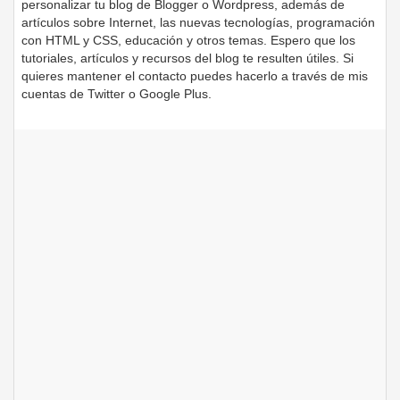
personalizar tu blog de Blogger o Wordpress, además de
artículos sobre Internet, las nuevas tecnologías, programación
con HTML y CSS, educación y otros temas. Espero que los
tutoriales, artículos y recursos del blog te resulten útiles. Si
quieres mantener el contacto puedes hacerlo a través de mis
cuentas de Twitter o Google Plus.