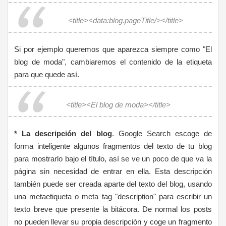
<title><data:blog.pageTitle/></title>
Si por ejemplo queremos que aparezca siempre como "El
blog de moda", cambiaremos el contenido de la etiqueta
para que quede así.
<title><El blog de moda></title>
* La descripción del blog
. Google Search escoge de
forma inteligente algunos fragmentos del texto de tu blog
para mostrarlo bajo el título, así se ve un poco de que va la
página sin necesidad de entrar en ella. Esta descripción
también puede ser creada aparte del texto del blog, usando
una metaetiqueta o meta tag "description" para escribir un
texto breve que presente la bitácora. De normal los posts
no pueden llevar su propia descripción y coge un fragmento