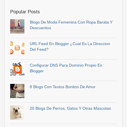
Popular Posts
Blogs De Moda Femenina Con Ropa Barata Y
Descuentos
URL Feed En Blogger ¿Cual Es La Direccion
Del Feed?
Configurar DNS Para Dominio Propio En
Blogger
8 Blogs Con Textos Bonitos De Amor
20 Blogs De Perros, Gatos Y Otras Mascotas