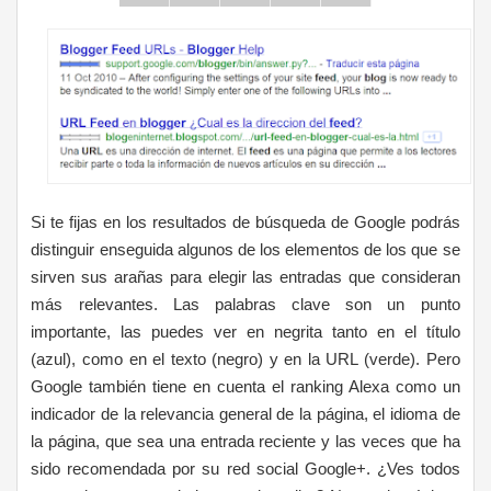
Si te fijas en los resultados de búsqueda de Google podrás
distinguir enseguida algunos de los elementos de los que se
sirven sus arañas para elegir las entradas que consideran
más relevantes. Las palabras clave son un punto
importante, las puedes ver en negrita tanto en el título
(azul), como en el texto (negro) y en la URL (verde). Pero
Google también tiene en cuenta el ranking Alexa como un
indicador de la relevancia general de la página, el idioma de
la página, que sea una entrada reciente y las veces que ha
sido recomendada por su red social Google+. ¿Ves todos