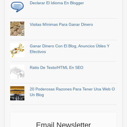
Declarar El Idioma En Blogger
Visitas Mínimas Para Ganar Dinero
Ganar Dinero Con El Blog, Anuncios Útiles Y
Efectivos
Ratio De Texto/HTML En SEO
20 Poderosas Razones Para Tener Una Web O
Un Blog
Email Newsletter