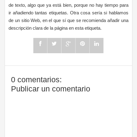
de texto, algo que ya está bien, porque no hay tiempo para
ir añadiendo tantas etiquetas. Otra cosa sería si hablamos
de un sitio Web, en el que sí que se recomienda añadir una
descripción clara de la página en esta etiqueta.
0 comentarios:
Publicar un comentario