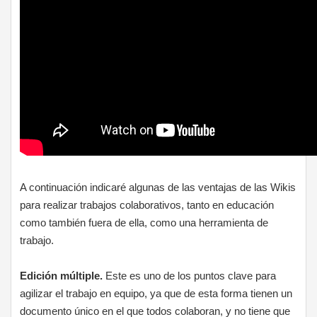
A continuación indicaré algunas de las ventajas de las Wikis
para realizar trabajos colaborativos, tanto en educación
como también fuera de ella, como una herramienta de
trabajo.
Edición múltiple.
Este es uno de los puntos clave para
agilizar el trabajo en equipo, ya que de esta forma tienen un
documento único en el que todos colaboran, y no tiene que