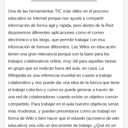
Una de las herramientas TIC más útiles en el proceso
educativo es Internet porque nos ayuda a compartir
información de forma ágil y rápida, pero dentro de la Red
disponemos diferentes aplicaciones como el correo
electrónico o los blogs, que permite trabajar con esa
información de formas diferentes. Las Wikis en educación
tienen una gran relevancia porque son la base para los
trabajos colaborativos online, muy útil para aquellas tareas
en grupo que se realizan fuera del aula, en casa. La
Wikipedia es una referencia mundial en cuanto a trabajo
colaborativo y nos puede dar una idea de la fuerza que tiene
el trabajo colectivo y como se puede generar a través de
una red de colaboradores cuando existe un objetivo común
compartido. Para trabajar en el aula nuestro objetivos serán
más modestos, y pueden presentarse como un trabajo en
forma de Wiki o bien hacer que el eduwiki (acronimo de wiki
educativo) sea sólo un documento de trabajo. ¿Qué es un