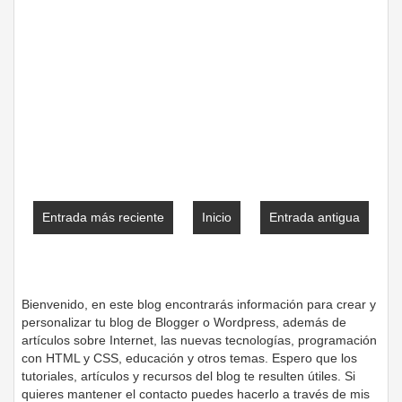
Entrada más reciente
Inicio
Entrada antigua
Bienvenido, en este blog encontrarás información para crear y
personalizar tu blog de Blogger o Wordpress, además de
artículos sobre Internet, las nuevas tecnologías, programación
con HTML y CSS, educación y otros temas. Espero que los
tutoriales, artículos y recursos del blog te resulten útiles. Si
quieres mantener el contacto puedes hacerlo a través de mis