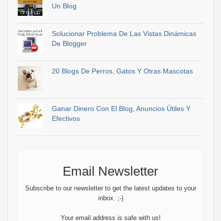
Un Blog
Solucionar Problema De Las Vistas Dinámicas
De Blogger
20 Blogs De Perros, Gatos Y Otras Mascotas
Ganar Dinero Con El Blog, Anuncios Útiles Y
Efectivos
Email Newsletter
Subscribe to our newsletter to get the latest updates to your
inbox. ;-)
Your email address is safe with us!