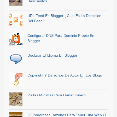
Descuentos
URL Feed En Blogger ¿Cual Es La Direccion
Del Feed?
Configurar DNS Para Dominio Propio En
Blogger
Declarar El Idioma En Blogger
Copyright Y Derechos De Autor En Los Blogs
Visitas Mínimas Para Ganar Dinero
20 Poderosas Razones Para Tener Una Web O