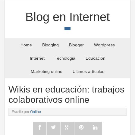
Blog en Internet
Home
Blogging
Blogger
Wordpress
Internet
Tecnologia
Educación
Marketing online
Ultimos artículos
Wikis en educación: trabajos
colaborativos online
Escrito por
Online