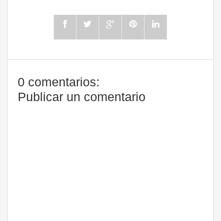
0 comentarios:
Publicar un comentario