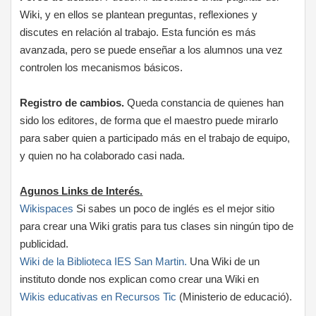
Wiki, y en ellos se plantean preguntas, reflexiones y
discutes en relación al trabajo. Esta función es más
avanzada, pero se puede enseñar a los alumnos una vez
controlen los mecanismos básicos.
Registro de cambios.
Queda constancia de quienes han
sido los editores, de forma que el maestro puede mirarlo
para saber quien a participado más en el trabajo de equipo,
y quien no ha colaborado casi nada.
Agunos Links de Interés.
Wikispaces
Si sabes un poco de inglés es el mejor sitio
para crear una Wiki gratis para tus clases sin ningún tipo de
publicidad.
Wiki de la Biblioteca IES San Martin.
Una Wiki de un
instituto donde nos explican como crear una Wiki en
Wikis educativas en Recursos Tic
(Ministerio de educació).