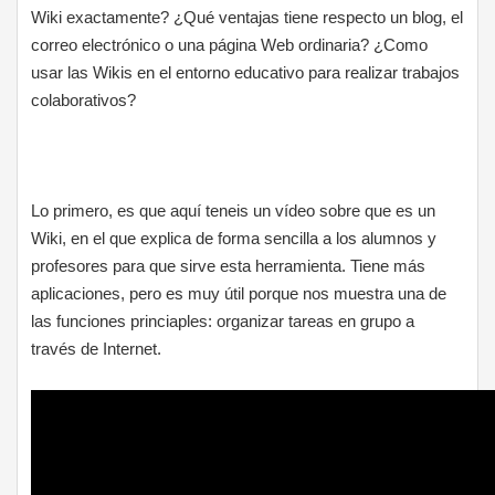
Wiki exactamente? ¿Qué ventajas tiene respecto un blog, el
correo electrónico o una página Web ordinaria? ¿Como
usar las Wikis en el entorno educativo para realizar trabajos
colaborativos?
Lo primero, es que aquí teneis un vídeo sobre que es un
Wiki, en el que explica de forma sencilla a los alumnos y
profesores para que sirve esta herramienta. Tiene más
aplicaciones, pero es muy útil porque nos muestra una de
las funciones princiaples: organizar tareas en grupo a
través de Internet.