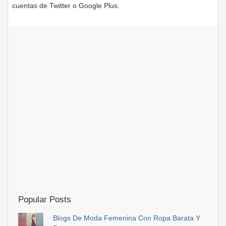
cuentas de Twitter o Google Plus.
Popular Posts
Blogs De Moda Femenina Con Ropa Barata Y