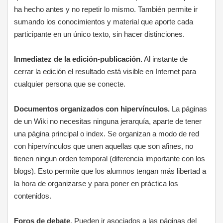
ha hecho antes y no repetir lo mismo. También permite ir
sumando los conocimientos y material que aporte cada
participante en un único texto, sin hacer distinciones.
Inmediatez de la edición-publicación.
Al instante de
cerrar la edición el resultado está visible en Internet para
cualquier persona que se conecte.
Documentos organizados con hipervínculos.
La páginas
de un Wiki no necesitas ninguna jerarquía, aparte de tener
una página principal o index. Se organizan a modo de red
con hipervínculos que unen aquellas que son afines, no
tienen ningun orden temporal (diferencia importante con los
blogs). Esto permite que los alumnos tengan más libertad a
la hora de organizarse y para poner en práctica los
contenidos.
Foros de debate
. Pueden ir asociados a las páginas del