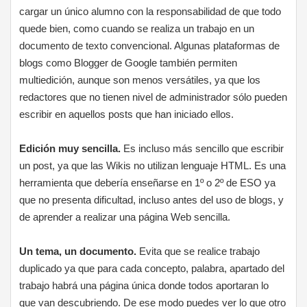
cargar un único alumno con la responsabilidad de que todo
quede bien, como cuando se realiza un trabajo en un
documento de texto convencional. Algunas plataformas de
blogs como Blogger de Google también permiten
multiedición, aunque son menos versátiles, ya que los
redactores que no tienen nivel de administrador sólo pueden
escribir en aquellos posts que han iniciado ellos.
Edición muy sencilla.
Es incluso más sencillo que escribir
un post, ya que las Wikis no utilizan lenguaje HTML. Es una
herramienta que debería enseñarse en 1º o 2º de ESO ya
que no presenta dificultad, incluso antes del uso de blogs, y
de aprender a realizar una página Web sencilla.
Un tema, un documento.
Evita que se realice trabajo
duplicado ya que para cada concepto, palabra, apartado del
trabajo habrá una página única donde todos aportaran lo
que van descubriendo. De ese modo puedes ver lo que otro