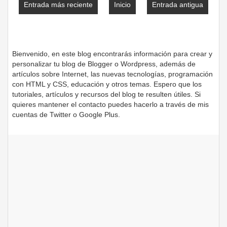
Entrada más reciente
Inicio
Entrada antigua
Bienvenido, en este blog encontrarás información para crear y
personalizar tu blog de Blogger o Wordpress, además de
artículos sobre Internet, las nuevas tecnologías, programación
con HTML y CSS, educación y otros temas. Espero que los
tutoriales, artículos y recursos del blog te resulten útiles. Si
quieres mantener el contacto puedes hacerlo a través de mis
cuentas de Twitter o Google Plus.