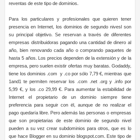
reventas de este tipo de dominios.
Para los particulares y profesionales que quieren tener
presencia en Internet, los dominios de segundo nivesl son
su principal objetivo. Se reservan a través de diferentes
empresas distribuidoras pagando una cantidad de dinero al
año, bien renovando cada año o comprando paquetes de
hasta 5 años. Los precios dependen de la extensión y de la
empresa, pero suelen existir ofertas muy baratas. Godaddy,
tiene los dominios .com y .co por sólo 7,79 €, mientras que
1and1 te permiten reservar los .com .net .org y .info por
5,99 €, y los .co 29,99 €. Para aumentar la estabilidad de
Internet el propietario de un dominio siempre tiene
preferencia para seguir con él, aunque de no realizar el
pago quedaría libre. Pero además las personas o empresas
que son propietarias de este dominio de segundo nivel
pueden a su vez crear subdominios para otros, que es lo
que hace Blogger en su dominio blogspot.com. Este tipo de