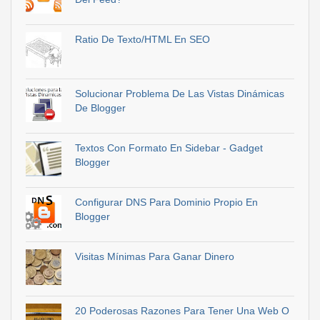
Ratio De Texto/HTML En SEO
Solucionar Problema De Las Vistas Dinámicas
De Blogger
Textos Con Formato En Sidebar - Gadget
Blogger
Configurar DNS Para Dominio Propio En
Blogger
Visitas Mínimas Para Ganar Dinero
20 Poderosas Razones Para Tener Una Web O