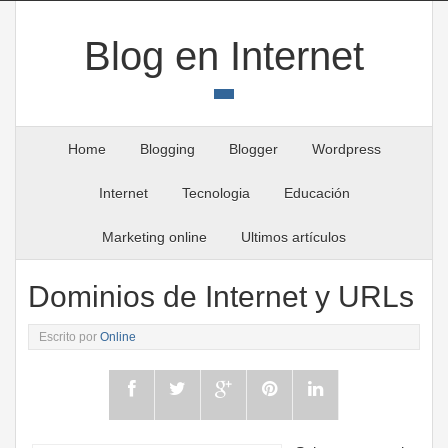
Blog en Internet
Home
Blogging
Blogger
Wordpress
Internet
Tecnologia
Educación
Marketing online
Ultimos artículos
Dominios de Internet y URLs
Escrito por
Online