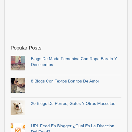
Popular Posts
Blogs De Moda Femenina Con Ropa Barata Y
Descuentos
8 Blogs Con Textos Bonitos De Amor
20 Blogs De Perros, Gatos Y Otras Mascotas
URL Feed En Blogger ¿Cual Es La Direccion
Del Feed?