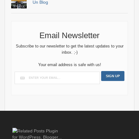
Un Blog
Email Newsletter
Subscribe to our newsletter to get the latest updates to your
inbox. ;-)
Your email address is safe with us!
.