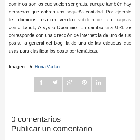
dominios son los que suelen ser gratis, aunque también hay
empresas que cobran una pequeña cantidad. Por ejemplo
los dominios .es.com venden subdominios en páginas
como 1and1, Arsys o Doominio. En cambio una URL se
corresponde con una dirección de Internet: la de uno de tus
posts, la general del blog, la de una de las etiquetas que
usas para clasificar los posts por temáticas.
Imagen:
De
Horia Varlan.
0 comentarios:
Publicar un comentario