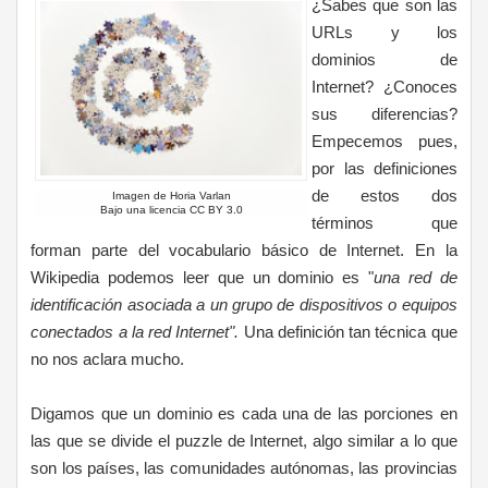
¿Sabes que son las
URLs y los
dominios de
Internet? ¿Conoces
sus diferencias?
Empecemos pues,
por las definiciones
de estos dos
Imagen de Horia Varlan
Bajo una licencia CC BY 3.0
términos que
forman parte del vocabulario básico de Internet. En la
Wikipedia podemos leer que un dominio es "
una red de
identificación asociada a un grupo de dispositivos o equipos
conectados a la red Internet".
Una definición tan técnica que
no nos aclara mucho.
Digamos que un dominio es cada una de las porciones en
las que se divide el puzzle de Internet, algo similar a lo que
son los países, las comunidades autónomas, las provincias