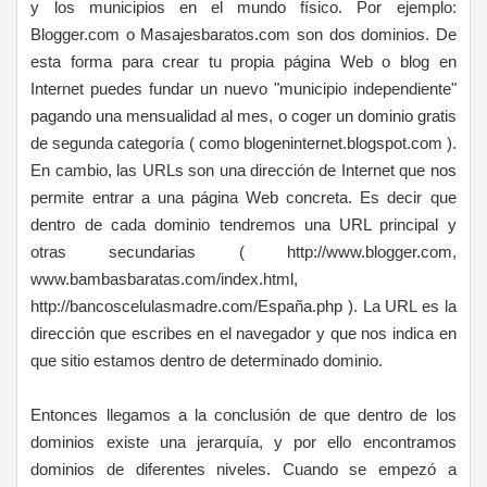
y los municipios en el mundo físico. Por ejemplo:
Blogger.com o Masajesbaratos.com son dos dominios. De
esta forma para crear tu propia página Web o blog en
Internet puedes fundar un nuevo "municipio independiente"
pagando una mensualidad al mes, o coger un dominio gratis
de segunda categoría ( como blogeninternet.blogspot.com ).
En cambio, las URLs son una dirección de Internet que nos
permite entrar a una página Web concreta. Es decir que
dentro de cada dominio tendremos una URL principal y
otras secundarias ( http://www.blogger.com,
www.bambasbaratas.com/index.html,
http://bancoscelulasmadre.com/España.php ). La URL es la
dirección que escribes en el navegador y que nos indica en
que sitio estamos dentro de determinado dominio.
Entonces llegamos a la conclusión de que dentro de los
dominios existe una jerarquía, y por ello encontramos
dominios de diferentes niveles. Cuando se empezó a