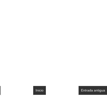
Inicio
Entrada antigua