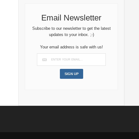
Email Newsletter
Subscribe to our newsletter to get the latest
updates to your inbox. ;-)
Your email address is safe with us!