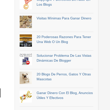
Los Blogs
Visitas Mínimas Para Ganar Dinero
20 Poderosas Razones Para Tener
Una Web O Un Blog
Solucionar Problema De Las Vistas
Dinámicas De Blogger
20 Blogs De Perros, Gatos Y Otras
Mascotas
Ganar Dinero Con El Blog, Anuncios
Útiles Y Efectivos