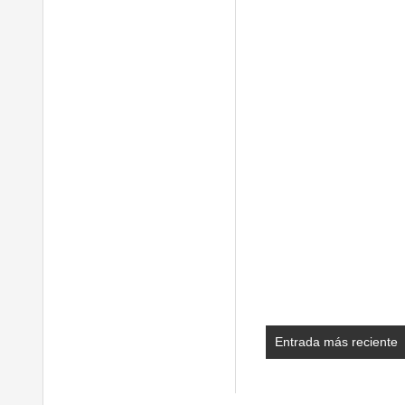
Entrada más reciente