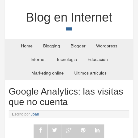
Blog en Internet
Home
Blogging
Blogger
Wordpress
Internet
Tecnologia
Educación
Marketing online
Ultimos artículos
Google Analytics: las visitas
que no cuenta
Escrito por
Joan