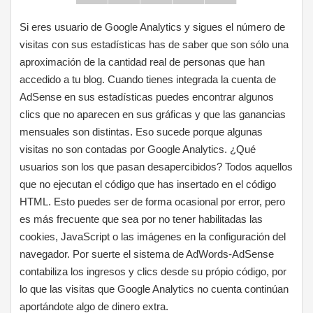
Si eres usuario de Google Analytics y sigues el número de
visitas con sus estadísticas has de saber que son sólo una
aproximación de la cantidad real de personas que han
accedido a tu blog. Cuando tienes integrada la cuenta de
AdSense en sus estadísticas puedes encontrar algunos
clics que no aparecen en sus gráficas y que las ganancias
mensuales son distintas. Eso sucede porque algunas
visitas no son contadas por Google Analytics. ¿Qué
usuarios son los que pasan desapercibidos? Todos aquellos
que no ejecutan el código que has insertado en el código
HTML. Esto puedes ser de forma ocasional por error, pero
es más frecuente que sea por no tener habilitadas las
cookies, JavaScript o las imágenes en la configuración del
navegador. Por suerte el sistema de AdWords-AdSense
contabiliza los ingresos y clics desde su própio código, por
lo que las visitas que Google Analytics no cuenta continúan
aportándote algo de dinero extra.