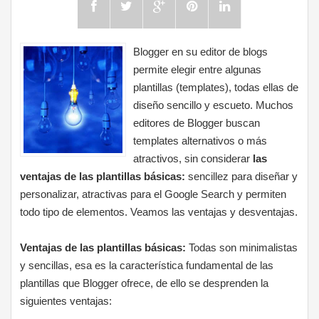
Blogger en su editor de blogs
permite elegir entre algunas
plantillas (templates), todas ellas de
diseño sencillo y escueto. Muchos
editores de Blogger buscan
templates alternativos o más
atractivos, sin considerar
las
ventajas de las plantillas básicas:
sencillez para diseñar y
personalizar, atractivas para el Google Search y permiten
todo tipo de elementos. Veamos las ventajas y desventajas.
Ventajas de las plantillas básicas:
Todas son minimalistas
y sencillas, esa es la característica fundamental de las
plantillas que Blogger ofrece, de ello se desprenden la
siguientes ventajas: