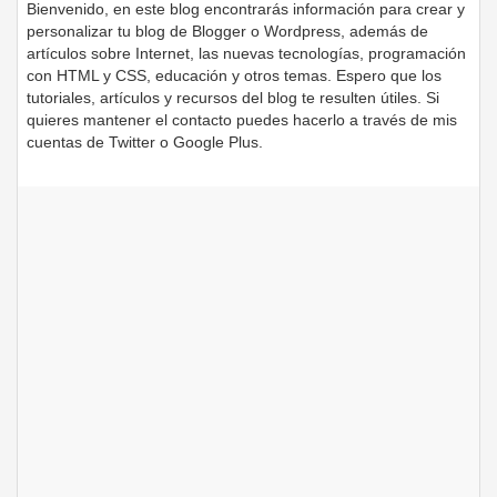
Bienvenido, en este blog encontrarás información para crear y
personalizar tu blog de Blogger o Wordpress, además de
artículos sobre Internet, las nuevas tecnologías, programación
con HTML y CSS, educación y otros temas. Espero que los
tutoriales, artículos y recursos del blog te resulten útiles. Si
quieres mantener el contacto puedes hacerlo a través de mis
cuentas de Twitter o Google Plus.