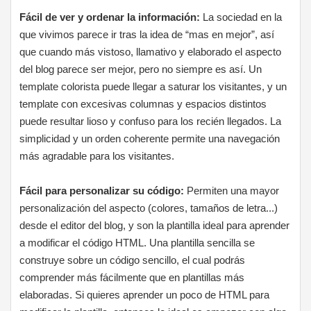
Fácil de ver y ordenar la información:
La sociedad en la
que vivimos parece ir tras la idea de “mas en mejor”, así
que cuando más vistoso, llamativo y elaborado el aspecto
del blog parece ser mejor, pero no siempre es así. Un
template colorista puede llegar a saturar los visitantes, y un
template con excesivas columnas y espacios distintos
puede resultar lioso y confuso para los recién llegados. La
simplicidad y un orden coherente permite una navegación
más agradable para los visitantes.
Fácil para personalizar su código:
Permiten una mayor
personalización del aspecto (colores, tamaños de letra...)
desde el editor del blog, y son la plantilla ideal para aprender
a modificar el código HTML. Una plantilla sencilla se
construye sobre un código sencillo, el cual podrás
comprender más fácilmente que en plantillas más
elaboradas. Si quieres aprender un poco de HTML para