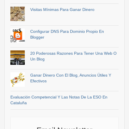
Visitas Mínimas Para Ganar Dinero
Configurar DNS Para Dominio Propio En
Blogger
20 Poderosas Razones Para Tener Una Web O
Un Blog
Ganar Dinero Con El Blog, Anuncios Útiles Y
Efectivos
Evaluación Competencial Y Las Notas De La ESO En
Cataluña