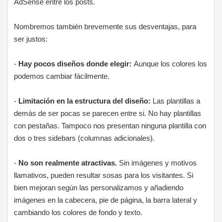
AdSense entre los posts.
Nombremos también brevemente sus desventajas, para
ser justos:
-
Hay pocos diseños donde elegir:
Aunque los colores los
podemos cambiar fácilmente.
-
Limitación en la estructura del diseño:
Las plantillas a
demás de ser pocas se parecen entre si. No hay plantillas
con pestañas. Tampoco nos presentan ninguna plantilla con
dos o tres sidebars (columnas adicionales).
-
No son realmente atractivas.
Sin imágenes y motivos
llamativos, pueden resultar sosas para los visitantes. Si
bien mejoran según las personalizamos y añadiendo
imágenes en la cabecera, pie de página, la barra lateral y
cambiando los colores de fondo y texto.