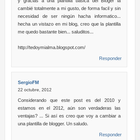
y gracias a una plantilla basica del Bloger la
cambié totalmente a mi gusto, de forma facil y sin
necesidad de ser ningún hacha informatico...
hecha un vistazo en mi blog, creo que la plantilla
me quedo bastante bien... saluditos...
http://tedoymialma.blogspot.com/
Responder
SergioFM
22 octubre, 2012
Considerando que este post es del 2010 y
estamos en el 2012, aún son verdaderas las
ventajas? ... Si así es creo que voy a cambiar a
una plantilla de blogger. Un saludo.
Responder