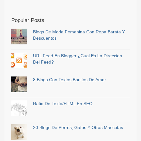
Popular Posts
Blogs De Moda Femenina Con Ropa Barata Y
Descuentos
URL Feed En Blogger ¿Cual Es La Direccion
Del Feed?
8 Blogs Con Textos Bonitos De Amor
Ratio De Texto/HTML En SEO
20 Blogs De Perros, Gatos Y Otras Mascotas