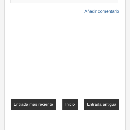
Añadir comentario
Entrada más reciente
Inicio
Entrada antigua