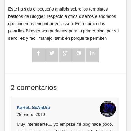
Este ha sido el pequeño análisis sobre los templates
básicos de Blogger, respecto a otros diseños elaborados
que podemos encontrar en la web. En resumen las
plantillas Blogger son perfectas para tu primer blog, por su
sencillez y fácil manejo, también porque te permiten
2 comentarios:
KaRoL ScAnDiu
25 enero, 2010
Muy interesante.... yo empezé mi blog hace poco,