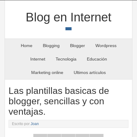
Blog en Internet
Home
Blogging
Blogger
Wordpress
Internet
Tecnologia
Educación
Marketing online
Ultimos artículos
Las plantillas basicas de
blogger, sencillas y con
ventajas.
Escrito por
Joan