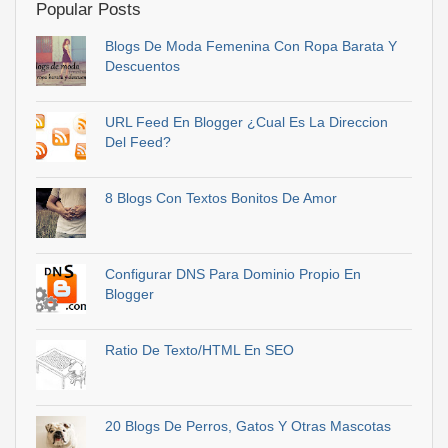
Popular Posts
Blogs De Moda Femenina Con Ropa Barata Y
Descuentos
URL Feed En Blogger ¿Cual Es La Direccion
Del Feed?
8 Blogs Con Textos Bonitos De Amor
Configurar DNS Para Dominio Propio En
Blogger
Ratio De Texto/HTML En SEO
20 Blogs De Perros, Gatos Y Otras Mascotas