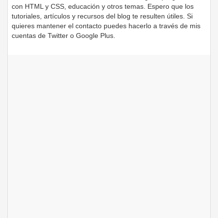
con HTML y CSS, educación y otros temas. Espero que los
tutoriales, artículos y recursos del blog te resulten útiles. Si
quieres mantener el contacto puedes hacerlo a través de mis
cuentas de Twitter o Google Plus.