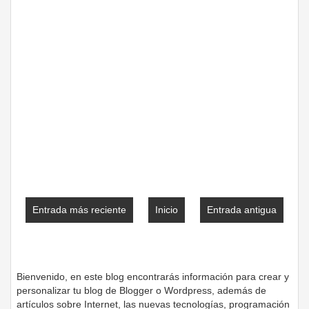
Entrada más reciente
Inicio
Entrada antigua
Bienvenido, en este blog encontrarás información para crear y
personalizar tu blog de Blogger o Wordpress, además de
artículos sobre Internet, las nuevas tecnologías, programación