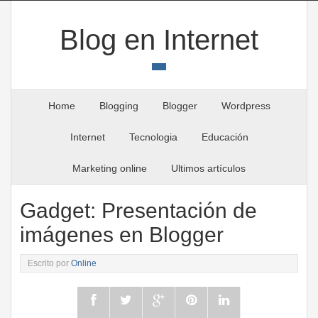
Blog en Internet
Home
Blogging
Blogger
Wordpress
Internet
Tecnologia
Educación
Marketing online
Ultimos artículos
Gadget: Presentación de
imágenes en Blogger
Escrito por
Online