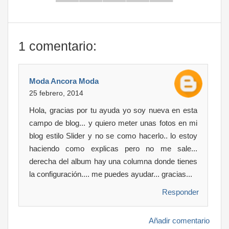
1 comentario:
Moda Ancora Moda
25 febrero, 2014
Hola, gracias por tu ayuda yo soy nueva en esta
campo de blog... y quiero meter unas fotos en mi
blog estilo Slider y no se como hacerlo.. lo estoy
haciendo como explicas pero no me sale...
derecha del album hay una columna donde tienes
la configuración.... me puedes ayudar... gracias...
Responder
Añadir comentario