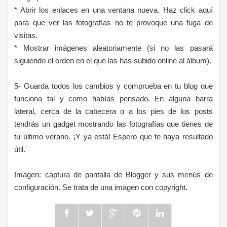
* Abrir los enlaces en una ventana nueva. Haz click aquí
para que ver las fotografías no te provoque una fuga de
visitas.
* Mostrar imágenes aleatoriamente (si no las pasará
siguiendo el orden en el que las has subido online al álbum).
5- Guarda todos los cambios y comprueba en tu blog que
funciona tal y como habías pensado. En alguna barra
lateral, cerca de la cabecera o a los pies de los posts
tendrás un gadget mostrando las fotografías que tienes de
tu último verano. ¡Y ya está! Espero que te haya resultado
útil.
Imagen: captura de pantalla de Blogger y sus menús de
configuración. Se trata de una imagen con copyright.