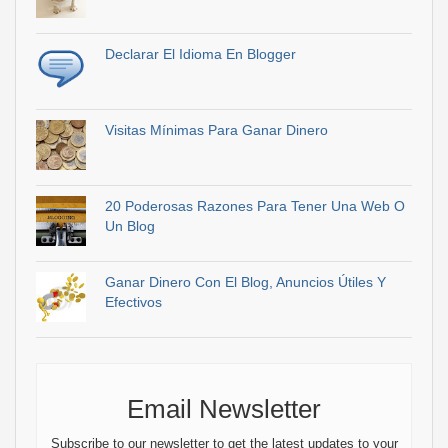
Declarar El Idioma En Blogger
Visitas Mínimas Para Ganar Dinero
20 Poderosas Razones Para Tener Una Web O
Un Blog
Ganar Dinero Con El Blog, Anuncios Útiles Y
Efectivos
Email Newsletter
Subscribe to our newsletter to get the latest updates to your