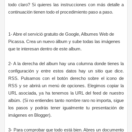
todo claro? Si quieres las instrucciones con más detalle a
continuación tienen todo el procedimiento paso a paso.
1- Abre el servició gratuito de Google, Albumes Web de
Picassa. Crea un nuevo álbum y sube todas las imágenes
que te interesan dentro de este album.
2- A la derecha del album hay una columna donde tienes la
configuración y entre estos datos hay un sitio que dice.
RSS. Pulsamos con el botón derecho sobre el icono de
RSS y se abrirá un menú de opciones. Elegimos copiar la
URL asociada, ya ha tenemos la URL del feed de nuestro
albúm. (Si no entiendes tanto nombre raro no importa, sigue
los pasos y podrás tener igualmente tu presentación de
imágenes en Blogger).
3- Para comprobar que todo está bien. Abres un documento