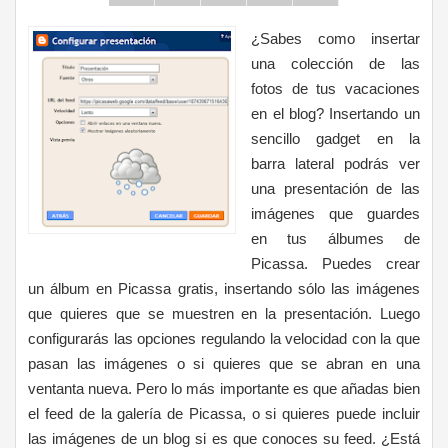
¿Sabes como insertar
una colección de las
fotos de tus vacaciones
en el blog? Insertando un
sencillo gadget en la
barra lateral podrás ver
una presentación de las
imágenes que guardes
en tus álbumes de
Picassa. Puedes crear
un álbum en Picassa gratis, insertando sólo las imágenes
que quieres que se muestren en la presentación. Luego
configurarás las opciones regulando la velocidad con la que
pasan las imágenes o si quieres que se abran en una
ventanta nueva. Pero lo más importante es que añadas bien
el feed de la galería de Picassa, o si quieres puede incluir
las imágenes de un blog si es que conoces su feed. ¿Está