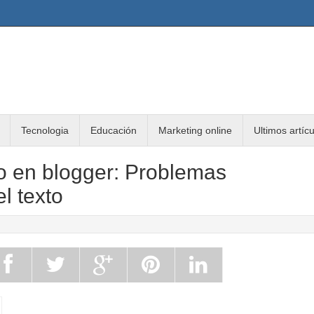
Tecnologia
Educación
Marketing online
Ultimos artíc
 en blogger: Problemas
el texto