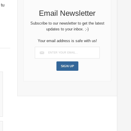
 tu
Email Newsletter
Subscribe to our newsletter to get the latest
updates to your inbox. ;-)
Your email address is safe with us!