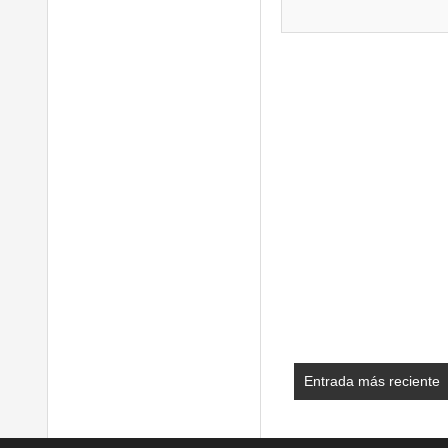
Entrada más reciente