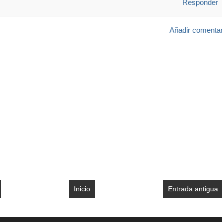
Responder
Añadir comentar
Inicio
Entrada antigua