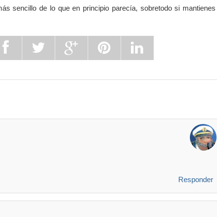
 sencillo de lo que en principio parecía, sobretodo si mantienes
Responder