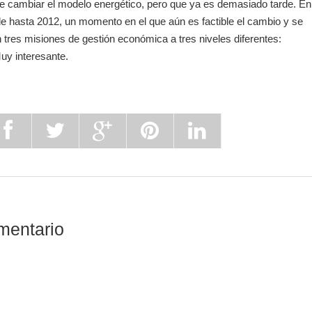
e cambiar el modelo energético, pero que ya es demasiado tarde. En
 hasta 2012, un momento en el que aún es factible el cambio y se
n tres misiones de gestión económica a tres niveles diferentes:
Muy interesante.
mentario