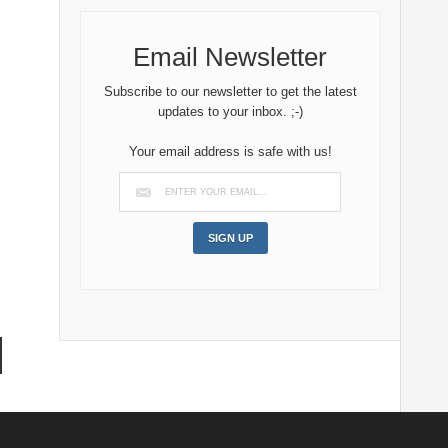
Email Newsletter
Subscribe to our newsletter to get the latest
updates to your inbox. ;-)
Your email address is safe with us!