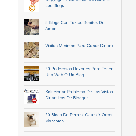
Los Blogs
8 Blogs Con Textos Bonitos De
Amor
Visitas Mínimas Para Ganar Dinero
20 Poderosas Razones Para Tener
Una Web O Un Blog
Solucionar Problema De Las Vistas
Dinámicas De Blogger
20 Blogs De Perros, Gatos Y Otras
Mascotas