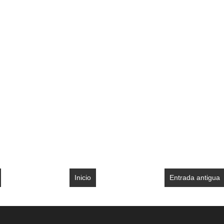
Inicio
Entrada antigua