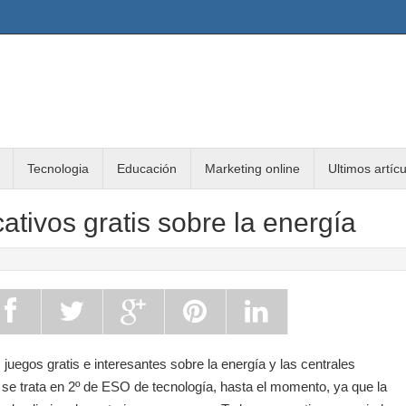
Tecnologia
Educación
Marketing online
Ultimos artíc
tivos gratis sobre la energía
juegos gratis e interesantes sobre la energía y las centrales
se trata en 2º de ESO de tecnología, hasta el momento, ya que la