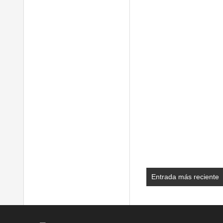
Entrada más reciente