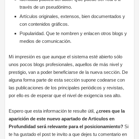
través de un pseudónimo.
Artículos originales, extensos, bien documentados y
con contenidos gráficos.
Popularidad. Que te nombren y enlacen otros blogs y
medios de comunicación.
Mi impresión es que aunque el sistema esté abierto sólo
unos pocos blogs profesionales, aquellos de más nivel y
prestigio, van a poder beneficiarse de la nueva sección. De
alguna forma parte de esta sección supone codearse con
las publicaciones de los principales periódicos y revistas,
por ello es de esperar que el nivel de exigencia sea alto.
Espero que esta información te resulte útil,
¿crees que la
aparición de este nuevo apartado de Articulos en
Profundidad será relevante para el posicionamiento?
Si
te ha gustado el post te invito a que dejes tu comentario en