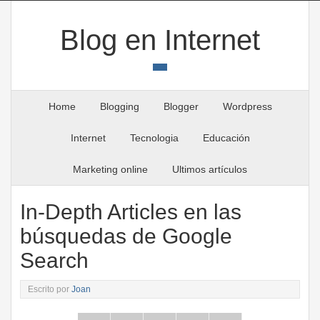
Blog en Internet
Home
Blogging
Blogger
Wordpress
Internet
Tecnologia
Educación
Marketing online
Ultimos artículos
In-Depth Articles en las
búsquedas de Google
Search
Escrito por
Joan