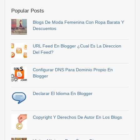
Popular Posts
Blogs De Moda Femenina Con Ropa Barata Y
Descuentos
URL Feed En Blogger ¿Cual Es La Direccion
Del Feed?
Configurar DNS Para Dominio Propio En
Blogger
Declarar El Idioma En Blogger
Copyright Y Derechos De Autor En Los Blogs