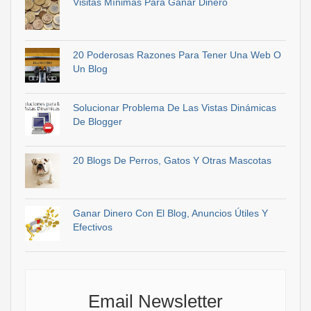
Visitas Mínimas Para Ganar Dinero
20 Poderosas Razones Para Tener Una Web O
Un Blog
Solucionar Problema De Las Vistas Dinámicas
De Blogger
20 Blogs De Perros, Gatos Y Otras Mascotas
Ganar Dinero Con El Blog, Anuncios Útiles Y
Efectivos
Email Newsletter