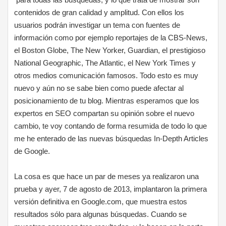
contenidos de gran calidad y amplitud. Con ellos los
usuarios podrán investigar un tema con fuentes de
información como por ejemplo reportajes de la CBS-News,
el Boston Globe, The New Yorker, Guardian, el prestigioso
National Geographic, The Atlantic, el New York Times y
otros medios comunicación famosos. Todo esto es muy
nuevo y aún no se sabe bien como puede afectar al
posicionamiento de tu blog. Mientras esperamos que los
expertos en SEO compartan su opinión sobre el nuevo
cambio, te voy contando de forma resumida de todo lo que
me he enterado de las nuevas búsquedas In-Depth Articles
de Google.
La cosa es que hace un par de meses ya realizaron una
prueba y ayer, 7 de agosto de 2013, implantaron la primera
versión definitiva en Google.com, que muestra estos
resultados sólo para algunas búsquedas. Cuando se