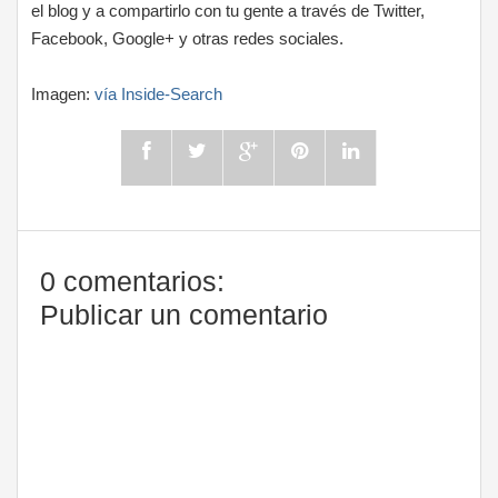
el blog y a compartirlo con tu gente a través de Twitter,
Facebook, Google+ y otras redes sociales.
Imagen:
vía Inside-Search
0 comentarios:
Publicar un comentario