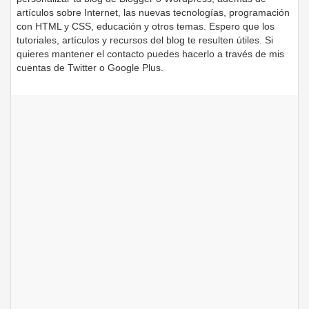
artículos sobre Internet, las nuevas tecnologías, programación
con HTML y CSS, educación y otros temas. Espero que los
tutoriales, artículos y recursos del blog te resulten útiles. Si
quieres mantener el contacto puedes hacerlo a través de mis
cuentas de Twitter o Google Plus.