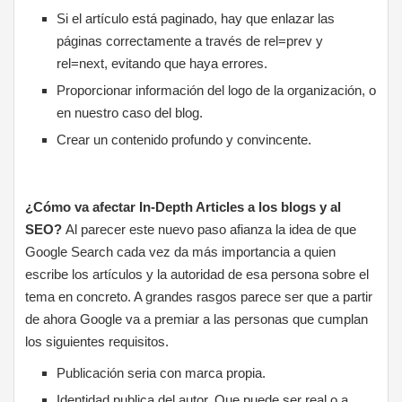
Si el artículo está paginado, hay que enlazar las
páginas correctamente a través de rel=prev y
rel=next, evitando que haya errores.
Proporcionar información del logo de la organización, o
en nuestro caso del blog.
Crear un contenido profundo y convincente.
¿Cómo va afectar In-Depth Articles a los blogs y al
SEO?
Al parecer este nuevo paso afianza la idea de que
Google Search cada vez da más importancia a quien
escribe los artículos y la autoridad de esa persona sobre el
tema en concreto. A grandes rasgos parece ser que a partir
de ahora Google va a premiar a las personas que cumplan
los siguientes requisitos.
Publicación seria con marca propia.
Identidad publica del autor. Que puede ser real o a