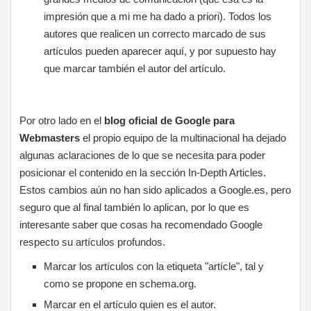
impresión que a mi me ha dado a priori). Todos los
autores que realicen un correcto marcado de sus
artículos pueden aparecer aquí, y por supuesto hay
que marcar también el autor del artículo.
Por otro lado en el
blog oficial de Google para
Webmasters
el propio equipo de la multinacional ha dejado
algunas aclaraciones de lo que se necesita para poder
posicionar el contenido en la sección In-Depth Articles.
Estos cambios aún no han sido aplicados a Google.es, pero
seguro que al final también lo aplican, por lo que es
interesante saber que cosas ha recomendado Google
respecto su artículos profundos.
Marcar los artículos con la etiqueta "artícle", tal y
como se propone en schema.org.
Marcar en el artículo quien es el autor.