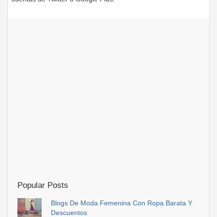
Popular Posts
Blogs De Moda Femenina Con Ropa Barata Y
Descuentos