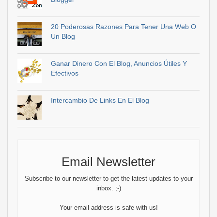
20 Poderosas Razones Para Tener Una Web O
Un Blog
Ganar Dinero Con El Blog, Anuncios Útiles Y
Efectivos
Intercambio De Links En El Blog
Email Newsletter
Subscribe to our newsletter to get the latest updates to your
inbox. ;-)
Your email address is safe with us!