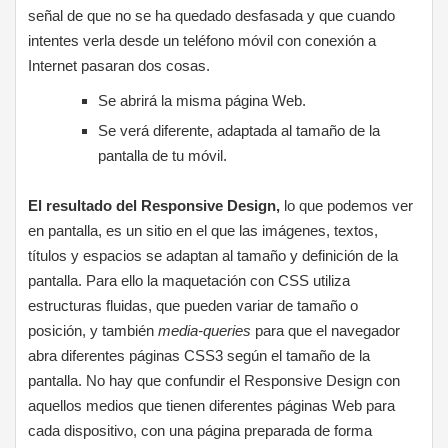
señal de que no se ha quedado desfasada y que cuando
intentes verla desde un teléfono móvil con conexión a
Internet pasaran dos cosas.
Se abrirá la misma página Web.
Se verá diferente, adaptada al tamaño de la
pantalla de tu móvil.
El resultado del Responsive Design,
lo que podemos ver
en pantalla, es un sitio en el que las imágenes, textos,
títulos y espacios se adaptan al tamaño y definición de la
pantalla. Para ello la maquetación con CSS utiliza
estructuras fluidas, que pueden variar de tamaño o
posición, y también
media-queries
para que el navegador
abra diferentes páginas CSS3 según el tamaño de la
pantalla. No hay que confundir el Responsive Design con
aquellos medios que tienen diferentes páginas Web para
cada dispositivo, con una página preparada de forma