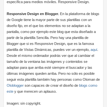
específica para medios móviles. Responsive Design.
Responsive Design en Blogger.
En la plataforma de blogs
de Google tiene la mayor parte de sus plantillas con un
diseño fijo, en el que los elementos no se adaptan a la
pantalla, como por ejemplo este blog que esta diseñado a
partir de la plantilla Sencilla. Pero hay una plantilla de
Blogger que si es Responsive Design, que es la famosa
plantilla de Vistas Dinámicas, puedes ver un ejemplo,
aquí
.
Desde el mismo ordenador podrás ver que al cambiar el
tamaño de la ventana las imágenes y contenidos se
adaptan para que arriba esté siempre el buscador y las
últimas imágenes queden arriba. Pero no sólo es posible
seguir esta plantilla también hay personas como Oloman de
Oloblogger
son capaces de crear el diseño de
blogs como
este
y que merecen un aplauso.
Imagen: sin copyright.