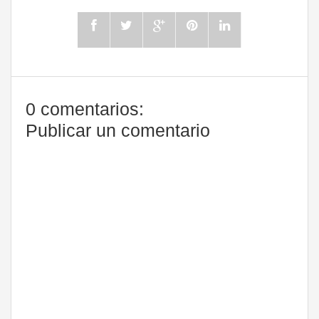
0 comentarios:
Publicar un comentario