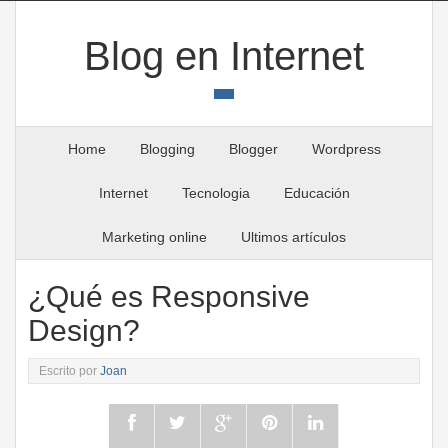
Blog en Internet
Home
Blogging
Blogger
Wordpress
Internet
Tecnologia
Educación
Marketing online
Ultimos artículos
¿Qué es Responsive
Design?
Escrito por
Joan