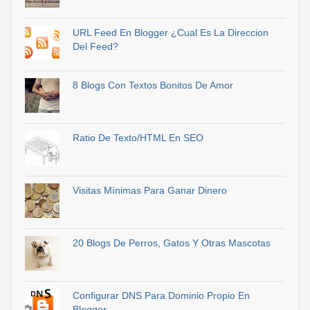
URL Feed En Blogger ¿Cual Es La Direccion
Del Feed?
8 Blogs Con Textos Bonitos De Amor
Ratio De Texto/HTML En SEO
Visitas Mínimas Para Ganar Dinero
20 Blogs De Perros, Gatos Y Otras Mascotas
Configurar DNS Para Dominio Propio En
Blogger