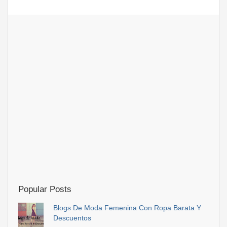
Popular Posts
Blogs De Moda Femenina Con Ropa Barata Y
Descuentos