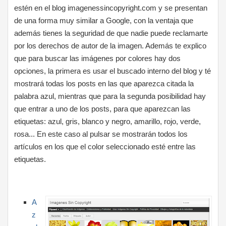
estén en el blog imagenessincopyright.com y se presentan
de una forma muy similar a Google, con la ventaja que
además tienes la seguridad de que nadie puede reclamarte
por los derechos de autor de la imagen. Además te explico
que para buscar las imágenes por colores hay dos
opciones, la primera es usar el buscado interno del blog y té
mostrará todas los posts en las que aparezca citada la
palabra azul, mientras que para la segunda posibilidad hay
que entrar a uno de los posts, para que aparezcan las
etiquetas: azul, gris, blanco y negro, amarillo, rojo, verde,
rosa... En este caso al pulsar se mostrarán todos los
artículos en los que el color seleccionado esté entre las
etiquetas.
A
z