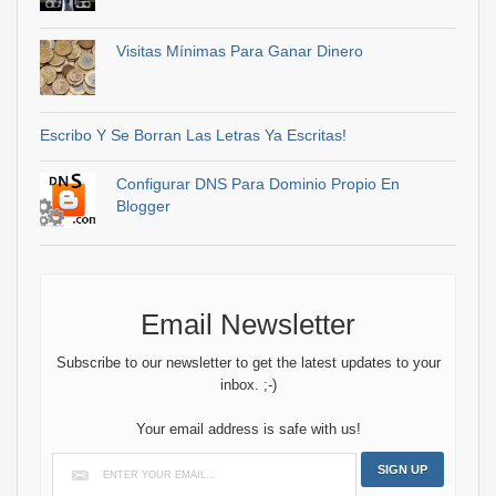
Visitas Mínimas Para Ganar Dinero
Escribo Y Se Borran Las Letras Ya Escritas!
Configurar DNS Para Dominio Propio En
Blogger
Email Newsletter
Subscribe to our newsletter to get the latest updates to your
inbox. ;-)
Your email address is safe with us!