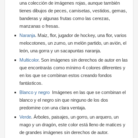
una colección de imágenes rojas, aunque también
tienes dibujos de peces, camisetas, vestidos, gemas,
banderas y algunas frutas como las cerezas,
manzanas o fresas.
Naranja
. Maiz, flor, jugador de hockey, una flor, varios
melocotones, un zumo, un melón partido, un avión, el
león, una gorra y un sacapuntas naranja.
Multicolor
. Son imágenes sin derechos de autor en las
que encontrarás como mínimo 4 colores diferentes y
en los que se combinan estos creando fondos
fantásticos.
Blanco y negro
Imágenes en las que se combinan el
blanco y el negro sin que ninguno de los dos
predomine con una clara ventaja.
Verde
. Árboles, paisajes, un gorro, un arquero, un
mago y un dragón, este color está lleno de matices y
de grandes imágenes sin derechos de autor.