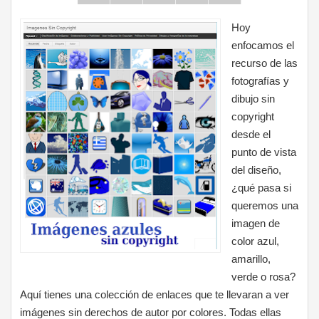
Hoy
enfocamos el
recurso de las
fotografías y
dibujo sin
copyright
desde el
punto de vista
del diseño,
¿qué pasa si
queremos una
imagen de
color azul,
amarillo,
verde o rosa?
Aquí tienes una colección de enlaces que te llevaran a ver
imágenes sin derechos de autor por colores. Todas ellas