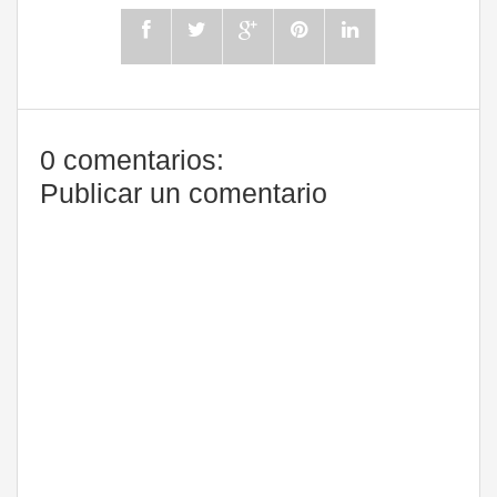
0 comentarios:
Publicar un comentario