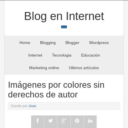
Blog en Internet
Home
Blogging
Blogger
Wordpress
Internet
Tecnologia
Educación
Marketing online
Ultimos artículos
Imágenes por colores sin
derechos de autor
Escrito por
Joan