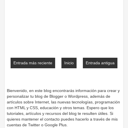
Entrada más reciente
Inicio
Entrada antigua
Bienvenido, en este blog encontrarás información para crear y
personalizar tu blog de Blogger o Wordpress, además de
artículos sobre Internet, las nuevas tecnologías, programación
con HTML y CSS, educación y otros temas. Espero que los
tutoriales, artículos y recursos del blog te resulten útiles. Si
quieres mantener el contacto puedes hacerlo a través de mis
cuentas de Twitter o Google Plus.