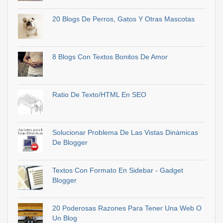
20 Blogs De Perros, Gatos Y Otras Mascotas
8 Blogs Con Textos Bonitos De Amor
Ratio De Texto/HTML En SEO
Solucionar Problema De Las Vistas Dinámicas
De Blogger
Textos Con Formato En Sidebar - Gadget
Blogger
20 Poderosas Razones Para Tener Una Web O
Un Blog