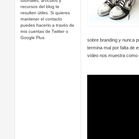
tutoriales, artículos y
recursos del blog te
resulten útiles. Si quieres
mantener el contacto
puedes hacerlo a través de
mis cuentas de Twitter o
Google Plus.
sobre branding y nunca pr
termina mal por falta de
vídeo nos muestra como a