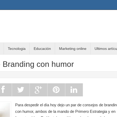
Tecnologia
Educación
Marketing online
Ultimos artíc
 Branding con humor
Para despedir el día hoy dejo un par de consejos de brandi
con humor, ambos de la mando de Primero Estrategia y en