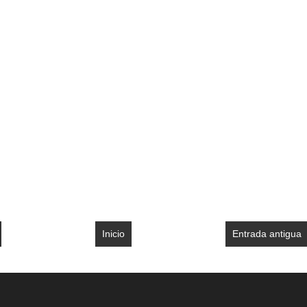
Inicio
Entrada antigua