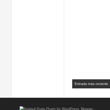
Entrada más reciente
.