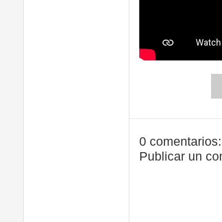
0 comentarios:
Publicar un co