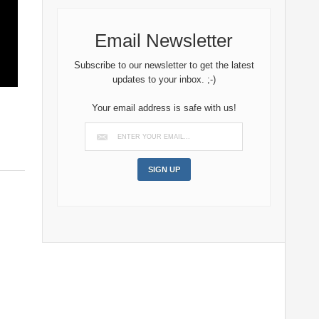
Email Newsletter
Subscribe to our newsletter to get the latest
updates to your inbox. ;-)
Your email address is safe with us!