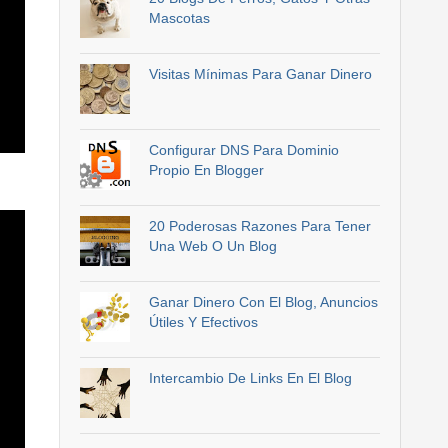
Mascotas
Visitas Mínimas Para Ganar Dinero
Configurar DNS Para Dominio
Propio En Blogger
20 Poderosas Razones Para Tener
Una Web O Un Blog
Ganar Dinero Con El Blog, Anuncios
Útiles Y Efectivos
Intercambio De Links En El Blog