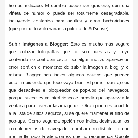
hemos indicado. El cambio puede ser gracioso, con una
viñeta de humor o puede ser totalmente desagradable,
incluyendo contenido para adultos y otras barbaridades
(que por cierto vulnerarían la política de AdSense).
Subir imágenes a Blogger:
Esto es mucho más seguro
que enlazar fotografías que no son nuestras y cuyo
contenido no controlamos. Si por algún motivo aparece un
error será en el momento de subir la imagen al blog, y el
mismo Blogger nos indica algunas causas que pueden
estar impidiendo que todo vaya bien. El primer consejo es
que desactives el bloqueador de pop-ups del navegador,
porque puede estar interfiriendo e impedir que aparezca la
ventana para insertar las imágenes. Otra opción es añadirlo
a la lista de sitios seguros, si se quiere mantener el filtro de
pop-ups. Como segunda opción nos indica desinstalar los
complementos del navegador o probar otro distinto. Lo que
me ha llamado la atención es que no recomienda Google