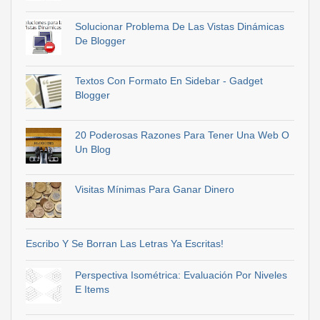
Solucionar Problema De Las Vistas Dinámicas
De Blogger
Textos Con Formato En Sidebar - Gadget
Blogger
20 Poderosas Razones Para Tener Una Web O
Un Blog
Visitas Mínimas Para Ganar Dinero
Escribo Y Se Borran Las Letras Ya Escritas!
Perspectiva Isométrica: Evaluación Por Niveles
E Items