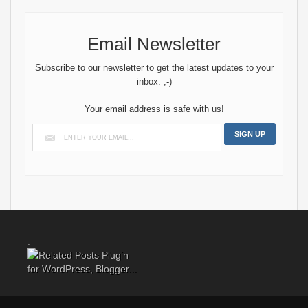
Email Newsletter
Subscribe to our newsletter to get the latest updates to your
inbox. ;-)
Your email address is safe with us!
.