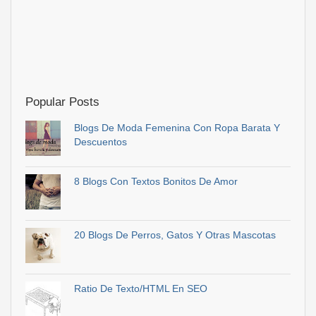
Popular Posts
Blogs De Moda Femenina Con Ropa Barata Y
Descuentos
8 Blogs Con Textos Bonitos De Amor
20 Blogs De Perros, Gatos Y Otras Mascotas
Ratio De Texto/HTML En SEO