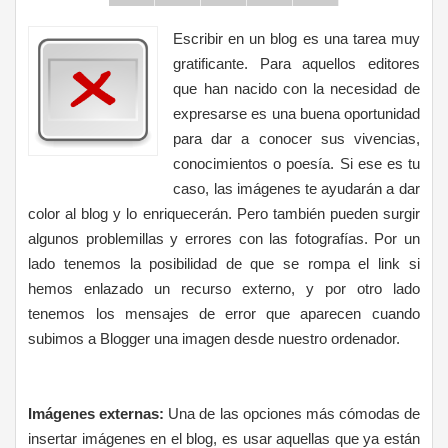
Escribir en un blog es una tarea muy
gratificante. Para aquellos editores
que han nacido con la necesidad de
expresarse es una buena oportunidad
para dar a conocer sus vivencias,
conocimientos o poesía. Si ese es tu
caso, las imágenes te ayudarán a dar
color al blog y lo enriquecerán. Pero también pueden surgir
algunos problemillas y errores con las fotografías. Por un
lado tenemos la posibilidad de que se rompa el link si
hemos enlazado un recurso externo, y por otro lado
tenemos los mensajes de error que aparecen cuando
subimos a Blogger una imagen desde nuestro ordenador.
Imágenes externas:
Una de las opciones más cómodas de
insertar imágenes en el blog, es usar aquellas que ya están