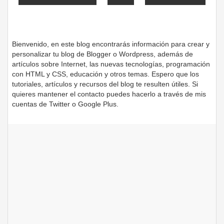
Bienvenido, en este blog encontrarás información para crear y
personalizar tu blog de Blogger o Wordpress, además de
artículos sobre Internet, las nuevas tecnologías, programación
con HTML y CSS, educación y otros temas. Espero que los
tutoriales, artículos y recursos del blog te resulten útiles. Si
quieres mantener el contacto puedes hacerlo a través de mis
cuentas de Twitter o Google Plus.