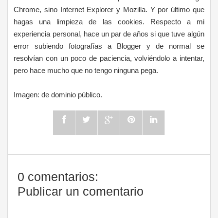
Chrome, sino Internet Explorer y Mozilla. Y por último que
hagas una limpieza de las cookies. Respecto a mi
experiencia personal, hace un par de años si que tuve algún
error subiendo fotografías a Blogger y de normal se
resolvían con un poco de paciencia, volviéndolo a intentar,
pero hace mucho que no tengo ninguna pega.
Imagen: de dominio público.
0 comentarios:
Publicar un comentario