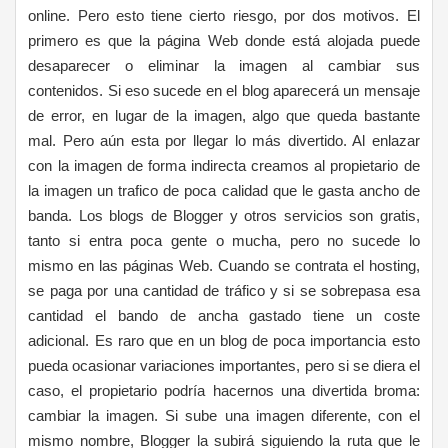
online. Pero esto tiene cierto riesgo, por dos motivos. El
primero es que la página Web donde está alojada puede
desaparecer o eliminar la imagen al cambiar sus
contenidos. Si eso sucede en el blog aparecerá un mensaje
de error, en lugar de la imagen, algo que queda bastante
mal. Pero aún esta por llegar lo más divertido. Al enlazar
con la imagen de forma indirecta creamos al propietario de
la imagen un trafico de poca calidad que le gasta ancho de
banda. Los blogs de Blogger y otros servicios son gratis,
tanto si entra poca gente o mucha, pero no sucede lo
mismo en las páginas Web. Cuando se contrata el hosting,
se paga por una cantidad de tráfico y si se sobrepasa esa
cantidad el bando de ancha gastado tiene un coste
adicional. Es raro que en un blog de poca importancia esto
pueda ocasionar variaciones importantes, pero si se diera el
caso, el propietario podría hacernos una divertida broma:
cambiar la imagen. Si sube una imagen diferente, con el
mismo nombre, Blogger la subirá siguiendo la ruta que le