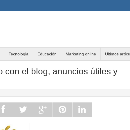
Tecnologia
Educación
Marketing online
Ultimos artíc
 con el blog, anuncios útiles y