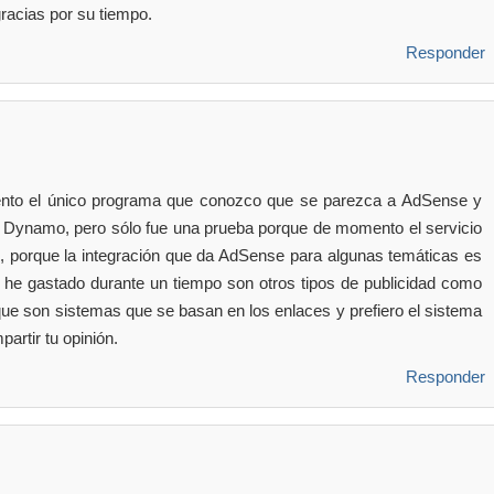
acias por su tiempo.
Responder
to el único programa que conozco que se parezca a AdSense y
 Dynamo, pero sólo fue una prueba porque de momento el servicio
 porque la integración que da AdSense para algunas temáticas es
he gastado durante un tiempo son otros tipos de publicidad como
ue son sistemas que se basan en los enlaces y prefiero el sistema
artir tu opinión.
Responder