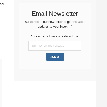
dad
Email Newsletter
Subscribe to our newsletter to get the latest
updates to your inbox. ;-)
Your email address is safe with us!