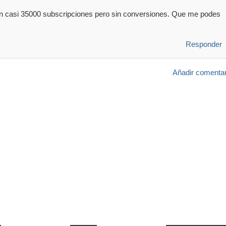
con casi 35000 subscripciones pero sin conversiones. Que me podes
Responder
Añadir comentar