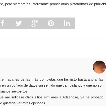
ado, pero siempre es interesante probar otras plataformas de publici
entrada, es de las más completas que he visto hasta ahora, las
 en un puñado de datos sin sentido que van bailando y que no son
suarios inexpertos.
e me indicase otros sitios similares a Adsencse, ya he probado
 gustaría ver otras opciones.