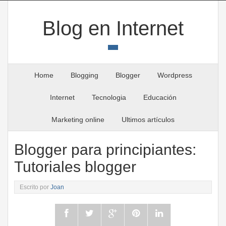
Blog en Internet
Home
Blogging
Blogger
Wordpress
Internet
Tecnologia
Educación
Marketing online
Ultimos artículos
Blogger para principiantes:
Tutoriales blogger
Escrito por
Joan