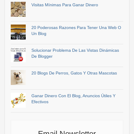
Visitas Mínimas Para Ganar Dinero
20 Poderosas Razones Para Tener Una Web O
Un Blog
Solucionar Problema De Las Vistas Dinámicas
De Blogger
20 Blogs De Perros, Gatos Y Otras Mascotas
Ganar Dinero Con El Blog, Anuncios Útiles Y
Efectivos
Email Newsletter