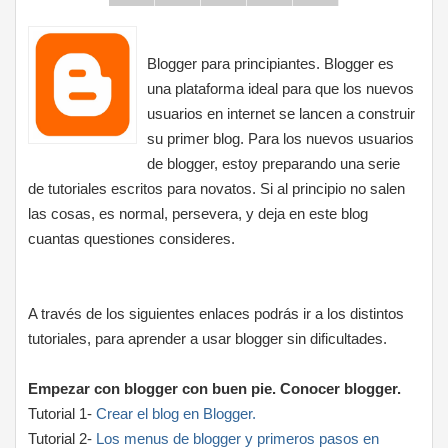
Blogger para principiantes. Blogger es
una plataforma ideal para que los nuevos
usuarios en internet se lancen a construir
su primer blog. Para los nuevos usuarios
de blogger, estoy preparando una serie
de tutoriales escritos para novatos. Si al principio no salen
las cosas, es normal, persevera, y deja en este blog
cuantas questiones consideres.
A través de los siguientes enlaces podrás ir a los distintos
tutoriales, para aprender a usar blogger sin dificultades.
Empezar con blogger con buen pie. Conocer blogger.
Tutorial 1-
Crear el blog en Blogger.
Tutorial 2-
Los menus de blogger y primeros pasos en