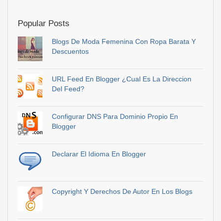
Popular Posts
Blogs De Moda Femenina Con Ropa Barata Y
Descuentos
URL Feed En Blogger ¿Cual Es La Direccion
Del Feed?
Configurar DNS Para Dominio Propio En
Blogger
Declarar El Idioma En Blogger
Copyright Y Derechos De Autor En Los Blogs