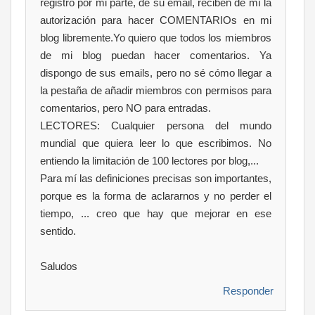
registro por mi parte, de su email, reciben de mí la
autorización para hacer COMENTARIOs en mi
blog libremente.Yo quiero que todos los miembros
de mi blog puedan hacer comentarios. Ya
dispongo de sus emails, pero no sé cómo llegar a
la pestaña de añadir miembros con permisos para
comentarios, pero NO para entradas.
LECTORES: Cualquier persona del mundo
mundial que quiera leer lo que escribimos. No
entiendo la limitación de 100 lectores por blog,...
Para mí las definiciones precisas son importantes,
porque es la forma de aclararnos y no perder el
tiempo, ... creo que hay que mejorar en ese
sentido.
Saludos
Responder