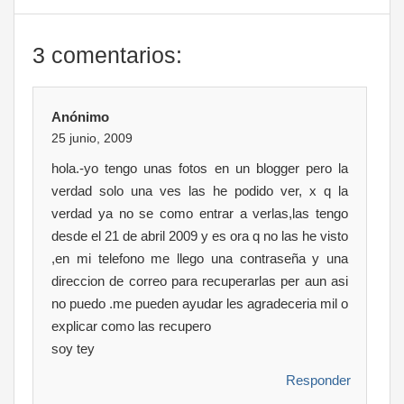
3 comentarios:
Anónimo
25 junio, 2009
hola.-yo tengo unas fotos en un blogger pero la
verdad solo una ves las he podido ver, x q la
verdad ya no se como entrar a verlas,las tengo
desde el 21 de abril 2009 y es ora q no las he visto
,en mi telefono me llego una contraseña y una
direccion de correo para recuperarlas per aun asi
no puedo .me pueden ayudar les agradeceria mil o
explicar como las recupero
soy tey
Responder