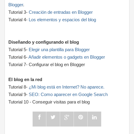
Blogger
.
Tutorial 3-
Creación de entradas en Blogger
Tutorial 4-
Los elementos y espacios del blog
Diseñando y configurando el blog
Tutorial 5-
Elegir una plantilla para Blogger
Tutorial 6-
Añadir elementos o gadgets en Blogger
Tutorial 7- Configurar el blog en Blogger
El blog en la red
Tutorial 8-
¿Mi blog está en Internet? No aparece.
Tutorial 9-
SEO: Como aparecer en Google Search
Tutorial 10 - Conseguir visitas para el blog