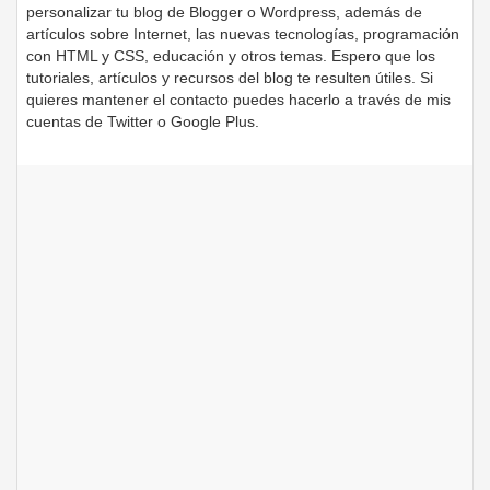
personalizar tu blog de Blogger o Wordpress, además de
artículos sobre Internet, las nuevas tecnologías, programación
con HTML y CSS, educación y otros temas. Espero que los
tutoriales, artículos y recursos del blog te resulten útiles. Si
quieres mantener el contacto puedes hacerlo a través de mis
cuentas de Twitter o Google Plus.