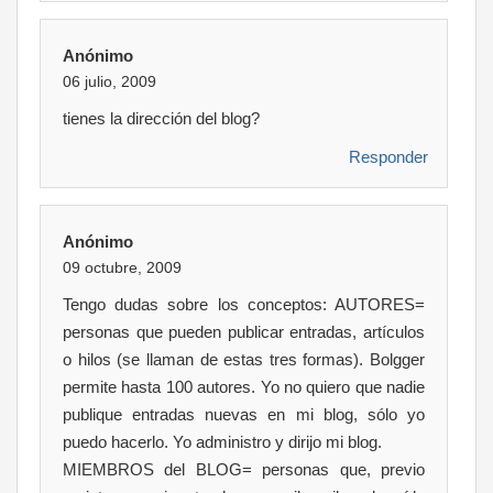
Anónimo
06 julio, 2009
tienes la dirección del blog?
Responder
Anónimo
09 octubre, 2009
Tengo dudas sobre los conceptos: AUTORES=
personas que pueden publicar entradas, artículos
o hilos (se llaman de estas tres formas). Bolgger
permite hasta 100 autores. Yo no quiero que nadie
publique entradas nuevas en mi blog, sólo yo
puedo hacerlo. Yo administro y dirijo mi blog.
MIEMBROS del BLOG= personas que, previo