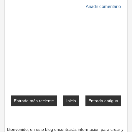
Añadir comentario
Entrada más reciente
Inicio
Entrada antigua
Bienvenido, en este blog encontrarás información para crear y