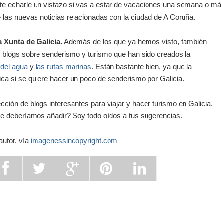
nte echarle un vistazo si vas a estar de vacaciones una semana o má
de las nuevas noticias relacionadas con la ciudad de A Coruña.
a Xunta de Galicia.
Además de los que ya hemos visto, también
blogs sobre senderismo y turismo que han sido creados la
 del agua
y
las rutas marinas
. Están bastante bien, ya que la
ca si se quiere hacer un poco de senderismo por Galicia.
ección de blogs interesantes para viajar y hacer turismo en Galicia.
 deberíamos añadir? Soy todo oídos a tus sugerencias.
autor, vía
imagenessincopyright.com