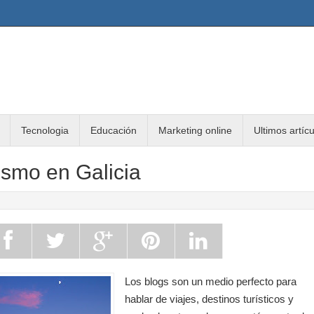
Tecnologia
Educación
Marketing online
Ultimos artíc
ismo en Galicia
Los blogs son un medio perfecto para
hablar de viajes, destinos turísticos y