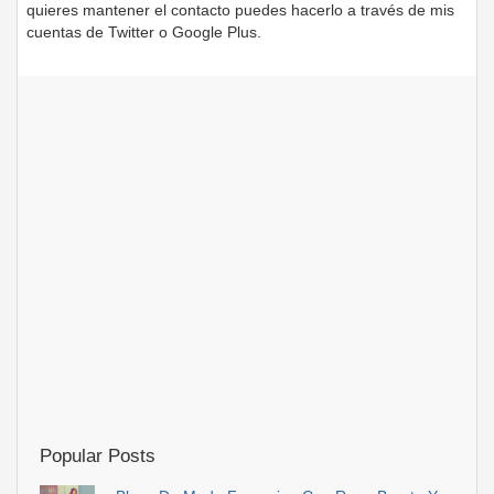
quieres mantener el contacto puedes hacerlo a través de mis
cuentas de Twitter o Google Plus.
Popular Posts