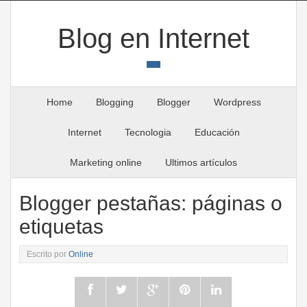
Blog en Internet
Home
Blogging
Blogger
Wordpress
Internet
Tecnologia
Educación
Marketing online
Ultimos artículos
Blogger pestañas: páginas o
etiquetas
Escrito por
Online