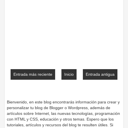
Entrada más reciente
Inicio
Entrada antigua
Bienvenido, en este blog encontrarás información para crear y
personalizar tu blog de Blogger o Wordpress, además de
artículos sobre Internet, las nuevas tecnologías, programación
con HTML y CSS, educación y otros temas. Espero que los
tutoriales, artículos y recursos del blog te resulten útiles. Si