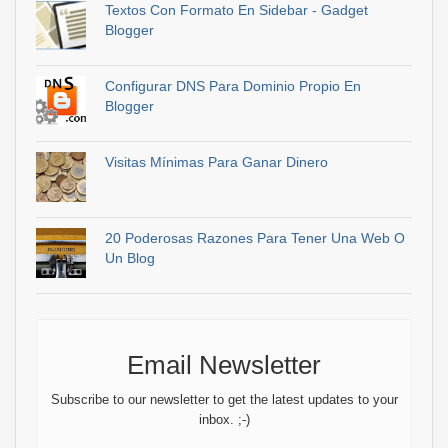
Textos Con Formato En Sidebar - Gadget
Blogger
Configurar DNS Para Dominio Propio En
Blogger
Visitas Mínimas Para Ganar Dinero
20 Poderosas Razones Para Tener Una Web O
Un Blog
Email Newsletter
Subscribe to our newsletter to get the latest updates to your
inbox. ;-)