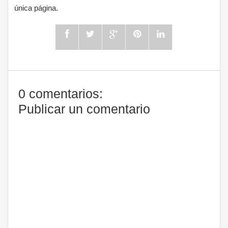
única página.
0 comentarios:
Publicar un comentario