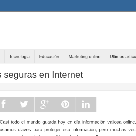
Tecnologia
Educación
Marketing online
Ultimos artíc
 seguras en Internet
Casi todo el mundo guarda hoy en día información valiosa online
usamos claves para proteger esa información, pero muchas vec