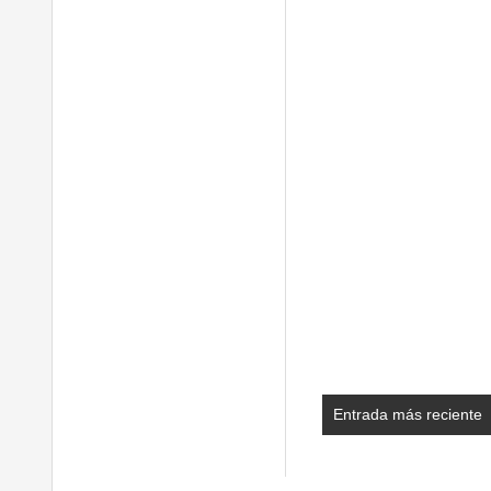
Entrada más reciente