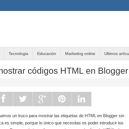
Tecnologia
Educación
Marketing online
Ultimos artíc
mostrar códigos HTML en Blogger
luimos un truco para mostrar las etiquetas de HTML en Blogger sin
a es simple, porque lo único que necesitas es poder introducir los