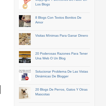
Los Blogs
8 Blogs Con Textos Bonitos De
Amor
Visitas Mínimas Para Ganar Dinero
20 Poderosas Razones Para Tener
Una Web O Un Blog
Solucionar Problema De Las Vistas
Dinámicas De Blogger
20 Blogs De Perros, Gatos Y Otras
Mascotas