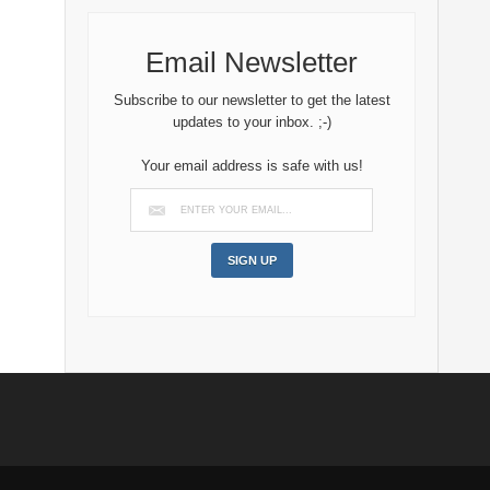
Email Newsletter
Subscribe to our newsletter to get the latest
updates to your inbox. ;-)
Your email address is safe with us!