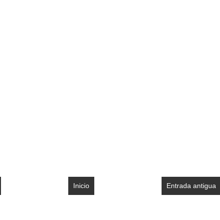
Inicio
Entrada antigua